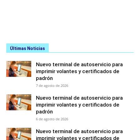
Últimas Noticias
Nuevo terminal de autoservicio para
imprimir volantes y certificados de
padrón
7 de agosto de 2026
Nuevo terminal de autoservicio para
imprimir volantes y certificados de
padrón
6 de agosto de 2026
Nuevo terminal de autoservicio para
imprimir volantes y certificados de