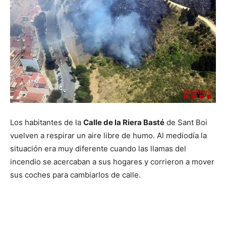
Los habitantes de la
Calle de la Riera Basté
de Sant Boi
vuelven a respirar un aire libre de humo. Al mediodía la
situación era muy diferente cuando las llamas del
incendio se acercaban a sus hogares y corrieron a mover
sus coches para cambiarlos de calle.