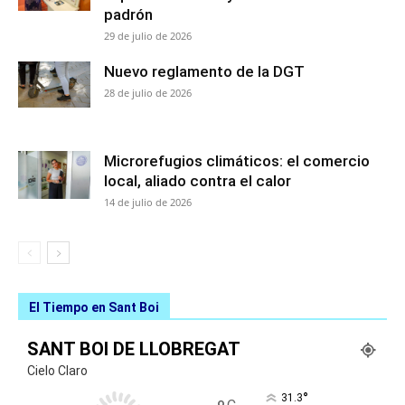
padrón
29 de julio de 2026
Nuevo reglamento de la DGT
28 de julio de 2026
Microrefugios climáticos: el comercio
local, aliado contra el calor
14 de julio de 2026
El Tiempo en Sant Boi
SANT BOI DE LLOBREGAT
Cielo Claro
°
31.3