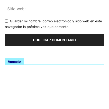
Guardar mi nombre, correo electrónico y sitio web en este
navegador la próxima vez que comente.
Anuncio