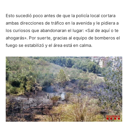
Esto sucedió poco antes de que la policía local cortara
ambas direcciones de tráfico en la avenida y le pidiera a
los curiosos que abandonaran el lugar: «Sal de aquí o te
ahogarás». Por suerte, gracias al equipo de bomberos el
fuego se estabilizó y el área está en calma.