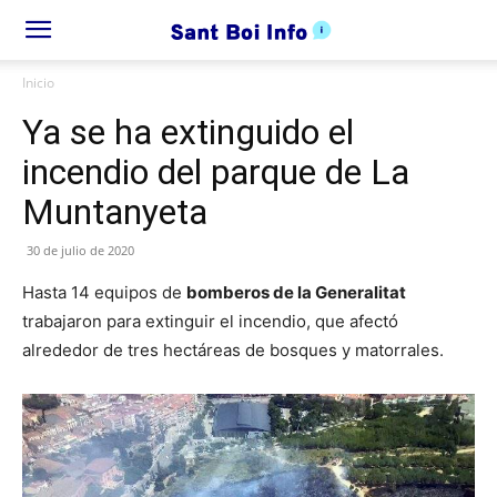
Inicio
Ya se ha extinguido el
incendio del parque de La
Muntanyeta
30 de julio de 2020
Hasta 14 equipos de
bomberos de la Generalitat
trabajaron para extinguir el incendio, que afectó
alrededor de tres hectáreas de bosques y matorrales.