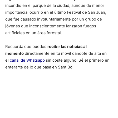
incendio en el parque de la ciudad, aunque de menor
importancia, ocurrió en el último Festival de San Juan,
que fue causado involuntariamente por un grupo de
jóvenes que inconscientemente lanzaron fuegos
artificiales en un área forestal.
Recuerda que puedes
recibir las noticias al
momento
directamente en tu móvil dándote de alta en
el
canal de Whatsapp
sin coste alguno. Sé el primero en
enterarte de lo que pasa en Sant Boi!