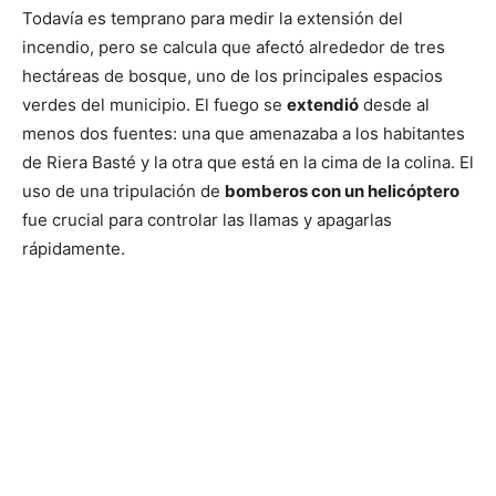
Todavía es temprano para medir la extensión del
incendio, pero se calcula que afectó alrededor de tres
hectáreas de bosque, uno de los principales espacios
verdes del municipio. El fuego se
extendió
desde al
menos dos fuentes: una que amenazaba a los habitantes
de Riera Basté y la otra que está en la cima de la colina. El
uso de una tripulación de
bomberos con un helicóptero
fue crucial para controlar las llamas y apagarlas
rápidamente.