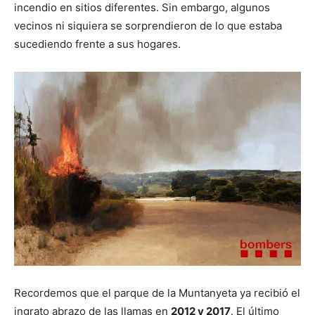
incendio en sitios diferentes. Sin embargo, algunos
vecinos ni siquiera se sorprendieron de lo que estaba
sucediendo frente a sus hogares.
Recordemos que el parque de la Muntanyeta ya recibió el
ingrato abrazo de las llamas en
2012 y 2017
. El último