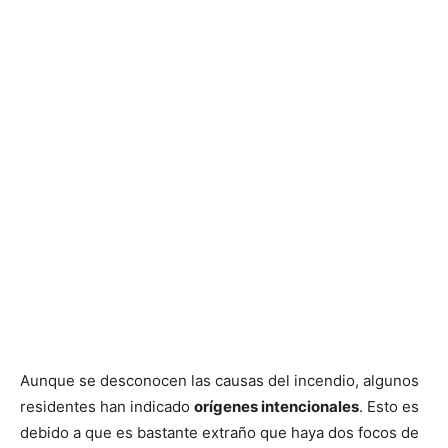
Aunque se desconocen las causas del incendio, algunos
residentes han indicado
orígenes intencionales
. Esto es
debido a que es bastante extraño que haya dos focos de