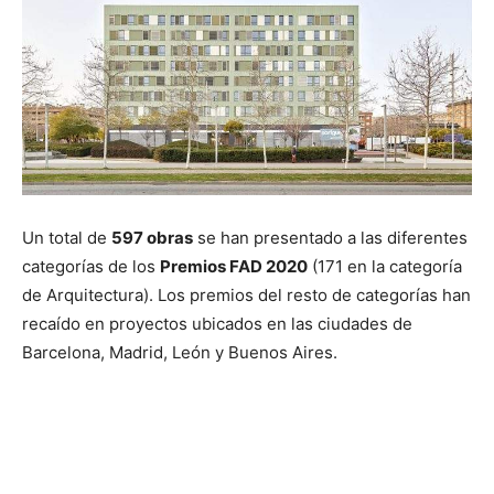
Un total de
597 obras
se han presentado a las diferentes
categorías de los
Premios FAD 2020
(171 en la categoría
de Arquitectura). Los premios del resto de categorías han
recaído en proyectos ubicados en las ciudades de
Barcelona, Madrid, León y Buenos Aires.