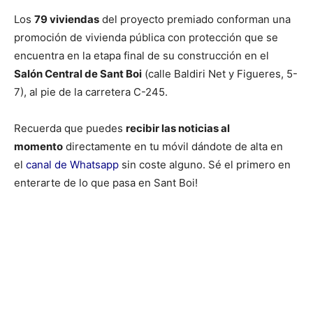
Los
79 viviendas
del proyecto premiado conforman una
promoción de vivienda pública con protección que se
encuentra en la etapa final de su construcción en el
Salón Central de Sant Boi
(calle Baldiri Net y Figueres, 5-
7), al pie de la carretera C-245.
Recuerda que puedes
recibir las noticias al
momento
directamente en tu móvil dándote de alta en
el
canal de Whatsapp
sin coste alguno. Sé el primero en
enterarte de lo que pasa en Sant Boi!