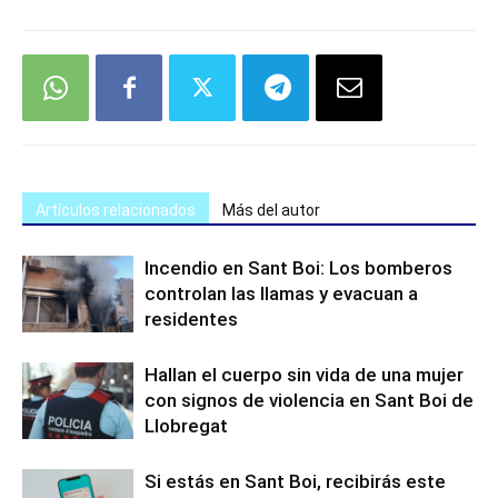
Artículos relacionados
Más del autor
Incendio en Sant Boi: Los bomberos
controlan las llamas y evacuan a
residentes
Hallan el cuerpo sin vida de una mujer
con signos de violencia en Sant Boi de
Llobregat
Si estás en Sant Boi, recibirás este