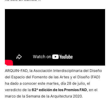
ARQUIN-FAD, la Asociación Interdisciplinaria del Diseño
del Espacio del Fomento de las Artes y el Diseño (FAD)
ha dado a conocer este martes, día 28 de julio, el
veredicto de la
62ª edición de los Premios FAD
, en el
marco de la Semana de la Arquitectura 2020.