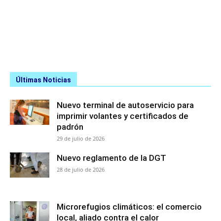
Últimas Noticias
Nuevo terminal de autoservicio para
imprimir volantes y certificados de
padrón
29 de julio de 2026
Nuevo reglamento de la DGT
28 de julio de 2026
Microrefugios climáticos: el comercio
local, aliado contra el calor