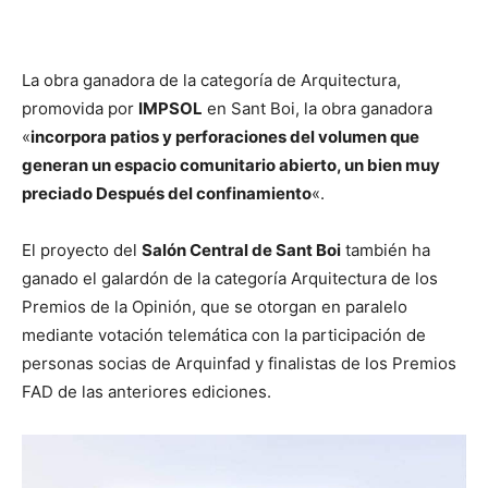
La obra ganadora de la categoría de Arquitectura,
promovida por
IMPSOL
en Sant Boi, la obra ganadora
«
incorpora patios y perforaciones del volumen que
generan un espacio comunitario abierto, un bien muy
preciado Después del confinamiento
«.
El proyecto del
Salón Central de Sant Boi
también ha
ganado el galardón de la categoría Arquitectura de los
Premios de la Opinión, que se otorgan en paralelo
mediante votación telemática con la participación de
personas socias de Arquinfad y finalistas de los Premios
FAD de las anteriores ediciones.