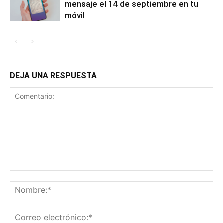
mensaje el 14 de septiembre en tu
móvil
DEJA UNA RESPUESTA