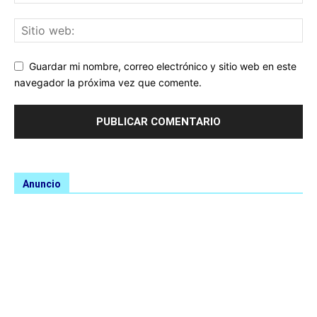
Guardar mi nombre, correo electrónico y sitio web en este
navegador la próxima vez que comente.
Anuncio