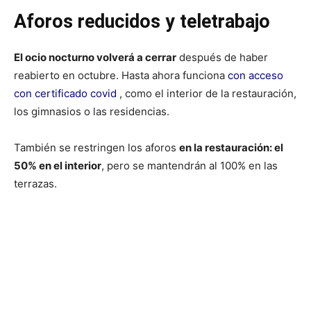
Aforos reducidos y teletrabajo
El ocio nocturno volverá a cerrar
después de haber
reabierto en octubre. Hasta ahora funciona
con acceso
con certificado covid
, como el interior de la restauración,
los gimnasios o las residencias.
También se restringen los aforos
en la restauración: el
50% en el interior
, pero se mantendrán al 100% en las
terrazas.