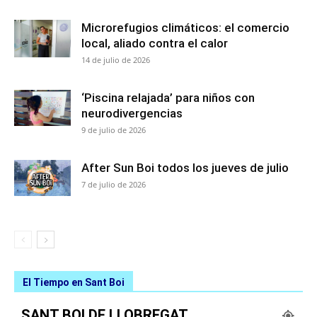
Microrefugios climáticos: el comercio
local, aliado contra el calor
14 de julio de 2026
‘Piscina relajada’ para niños con
neurodivergencias
9 de julio de 2026
After Sun Boi todos los jueves de julio
7 de julio de 2026
El Tiempo en Sant Boi
SANT BOI DE LLOBREGAT