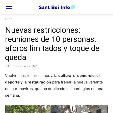
Inicio
Nuevas restricciones:
reuniones de 10 personas,
aforos limitados y toque de
queda
21 de diciembre de 2021
Vuelven las restricciones a la
cultura, el comercio, el
deporte y la restauración
para frenar la nueva variante
del coronavirus, que ha duplicado los contagios en una
semana.