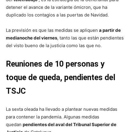
detener el avance de la variante ómicron, que ha
duplicado los contagios a las puertas de Navidad.
La previsión es que las medidas se apliquen
a partir de
medianoche del viernes
, tanto las que están pendientes
del visto bueno de la justicia como las que no.
Reuniones de 10 personas y
toque de queda, pendientes del
TSJC
La sexta oleada ha llevado a plantear nuevas medidas
para contener la pandemia. Algunas medidas
quedan
pendientes del aval del Tribunal Superior de