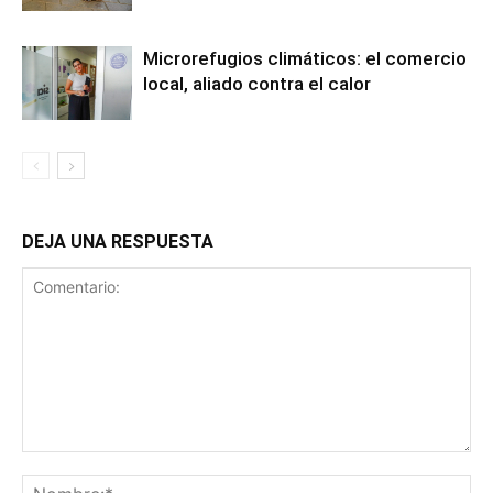
Microrefugios climáticos: el comercio
local, aliado contra el calor
DEJA UNA RESPUESTA