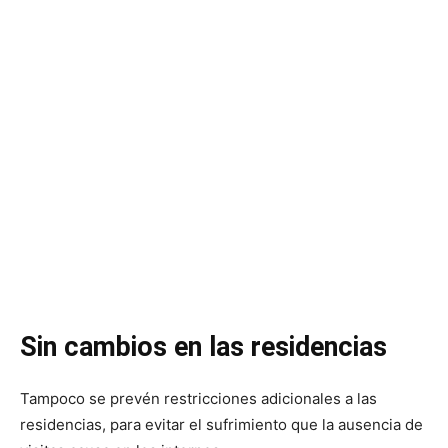
Sin cambios en las residencias
Tampoco se prevén restricciones adicionales a las
residencias, para evitar el sufrimiento que la ausencia de