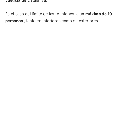
Justicia
de Catalunya.
Es el caso del límite de las reuniones, a un
máximo de 10
personas
, tanto en interiores como en exteriores.