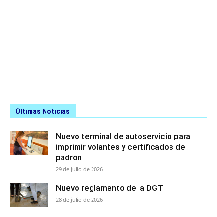
Últimas Noticias
Nuevo terminal de autoservicio para
imprimir volantes y certificados de
padrón
29 de julio de 2026
Nuevo reglamento de la DGT
28 de julio de 2026