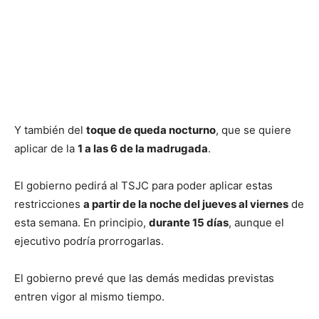
Y también del
toque de queda nocturno
, que se quiere
aplicar de la
1 a las 6 de la madrugada
.
El gobierno pedirá al TSJC para poder aplicar estas
restricciones
a partir de la noche del jueves al viernes
de
esta semana. En principio,
durante 15 días
, aunque el
ejecutivo podría prorrogarlas.
El gobierno prevé que las demás medidas previstas
entren vigor al mismo tiempo.