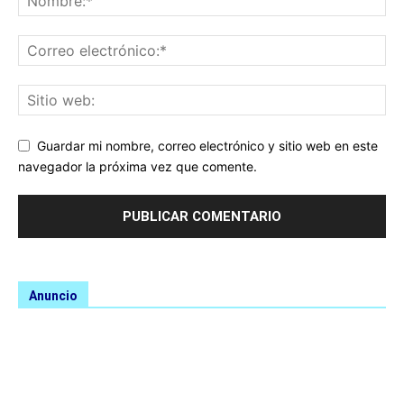
Guardar mi nombre, correo electrónico y sitio web en este
navegador la próxima vez que comente.
Anuncio