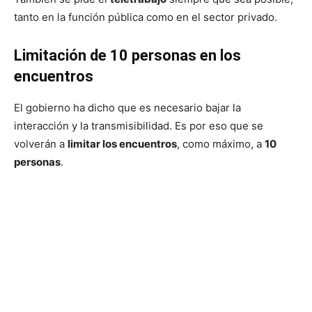
tanto en la función pública como en el sector privado.
Limitación de 10 personas en los
encuentros
El gobierno ha dicho que es necesario bajar la
interacción y la transmisibilidad. Es por eso que se
volverán a
limitar los encuentros
, como máximo, a
10
personas
.