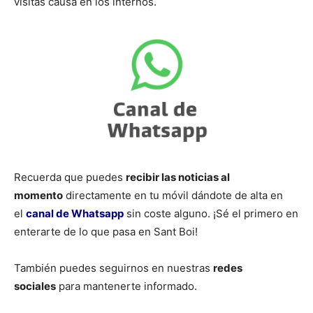
visitas causa en los internos.
Recuerda que puedes
recibir las noticias al
momento
directamente en tu móvil dándote de alta en
el
canal de Whatsapp
sin coste alguno. ¡Sé el primero en
enterarte de lo que pasa en Sant Boi!
También puedes seguirnos en nuestras
redes
sociales
para mantenerte informado.