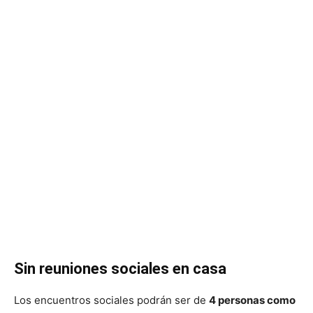
Sin reuniones sociales en casa
Los encuentros sociales podrán ser de
4 personas como