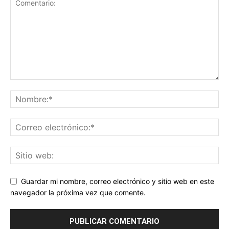
Guardar mi nombre, correo electrónico y sitio web en este
navegador la próxima vez que comente.