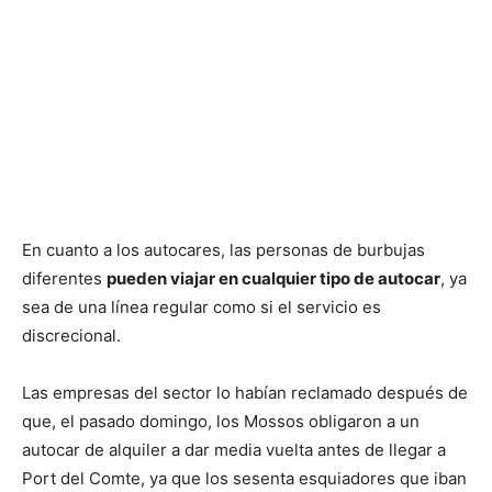
En cuanto a los autocares, las personas de burbujas
diferentes
pueden viajar en cualquier tipo de autocar
, ya
sea de una línea regular como si el servicio es
discrecional.
Las empresas del sector lo habían reclamado después de
que, el pasado domingo, los Mossos obligaron a un
autocar de alquiler a dar media vuelta antes de llegar a
Port del Comte, ya que los sesenta esquiadores que iban