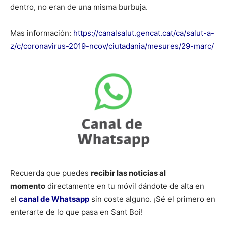
dentro, no eran de una misma burbuja.
Mas información:
https://canalsalut.gencat.cat/ca/salut-a-
z/c/coronavirus-2019-ncov/ciutadania/mesures/29-marc/
Recuerda que puedes
recibir las noticias al
momento
directamente en tu móvil dándote de alta en
el
canal de Whatsapp
sin coste alguno. ¡Sé el primero en
enterarte de lo que pasa en Sant Boi!