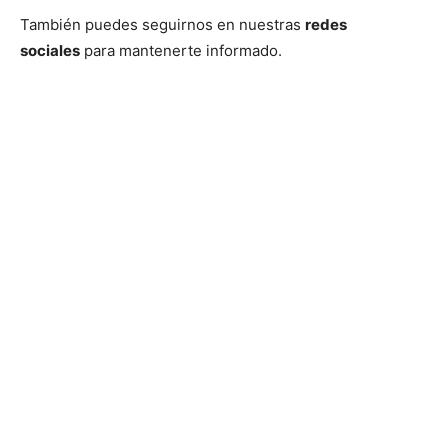
También puedes seguirnos en nuestras
redes
sociales
para mantenerte informado.