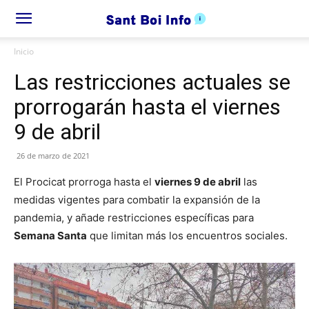
Inicio
Las restricciones actuales se
prorrogarán hasta el viernes
9 de abril
26 de marzo de 2021
El Procicat prorroga hasta el
viernes 9 de abril
las
medidas vigentes para combatir la expansión de la
pandemia, y añade restricciones específicas para
Semana Santa
que limitan más los encuentros sociales.