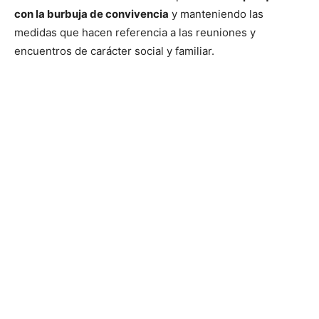
con la burbuja de convivencia
y manteniendo las
medidas que hacen referencia a las reuniones y
encuentros de carácter social y familiar.