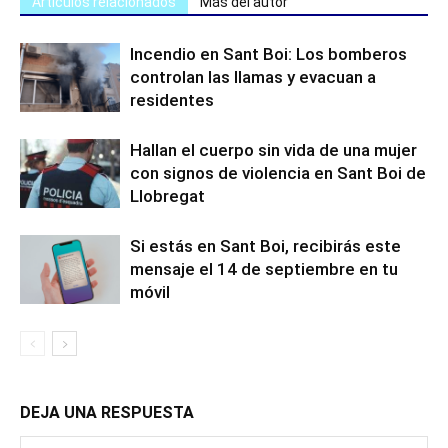
Artículos relacionados
Más del autor
Incendio en Sant Boi: Los bomberos
controlan las llamas y evacuan a
residentes
Hallan el cuerpo sin vida de una mujer
con signos de violencia en Sant Boi de
Llobregat
Si estás en Sant Boi, recibirás este
mensaje el 14 de septiembre en tu
móvil
DEJA UNA RESPUESTA