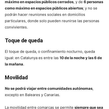
máximo en espacios públicos cerrados
, y de
6 personas
como máximo en espacios públicos abiertos
; y no se
podrán hacer reuniones sociales en domicilios
particulares, donde solo pueden reunirse las personas
convivientes.
Toque de queda
El toque de queda, o confinamiento nocturno, queda
igual: en Catalunya es entre las
10 de la noche y las 6 de
la mañana
.
Movilidad
No se podrá viajar entre comunidades autónomas
,
excepto en Baleares y Canarias.
La movilidad entre comarcas se permite
siempre que sea