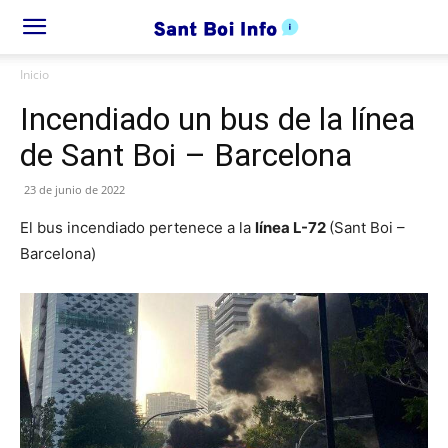
Inicio
Incendiado un bus de la línea
de Sant Boi – Barcelona
23 de junio de 2022
El bus incendiado pertenece a la
línea L-72
(Sant Boi –
Barcelona)