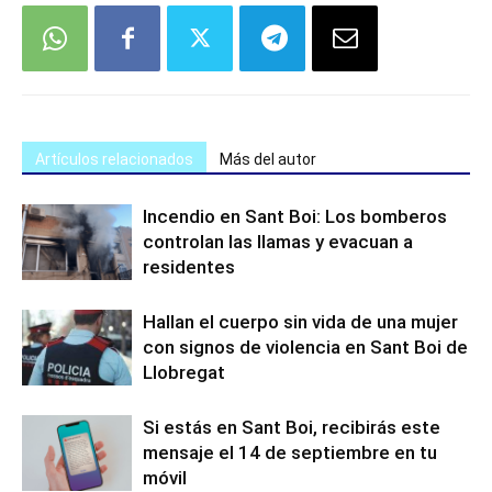
Artículos relacionados
Más del autor
Incendio en Sant Boi: Los bomberos
controlan las llamas y evacuan a
residentes
Hallan el cuerpo sin vida de una mujer
con signos de violencia en Sant Boi de
Llobregat
Si estás en Sant Boi, recibirás este
mensaje el 14 de septiembre en tu
móvil