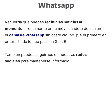
Recuerda que puedes
recibir las noticias al
momento
directamente en tu móvil dándote de alta en
el
canal de Whatsapp
sin coste alguno. ¡Sé el primero en
enterarte de lo que pasa en Sant Boi!
También puedes seguirnos en nuestras
redes
sociales
para mantenerte informado.