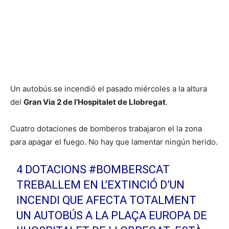
Un autobús se incendió el pasado miércoles a la altura
del
Gran Via 2 de l’Hospitalet de Llobregat
.
Cuatro dotaciones de bomberos trabajaron el la zona
para apagar el fuego. No hay que lamentar ningún herido.
4 DOTACIONS
#BOMBERSCAT
TREBALLEM EN L’EXTINCIÓ D’UN
INCENDI QUE AFECTA TOTALMENT
UN AUTOBÚS A LA PLAÇA EUROPA DE