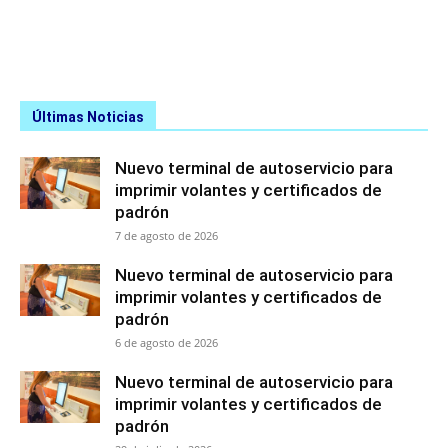
Últimas Noticias
Nuevo terminal de autoservicio para
imprimir volantes y certificados de
padrón
7 de agosto de 2026
Nuevo terminal de autoservicio para
imprimir volantes y certificados de
padrón
6 de agosto de 2026
Nuevo terminal de autoservicio para
imprimir volantes y certificados de
padrón