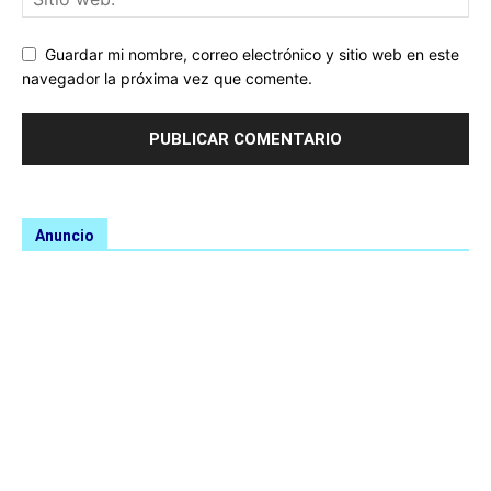
Guardar mi nombre, correo electrónico y sitio web en este
navegador la próxima vez que comente.
Anuncio