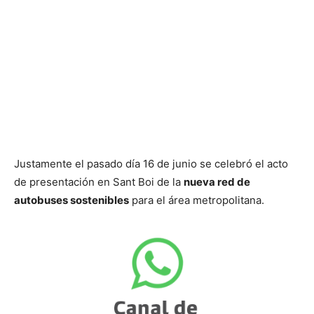
Justamente el pasado día 16 de junio se celebró el acto
de presentación en Sant Boi de la
nueva red de
autobuses sostenibles
para el área metropolitana.