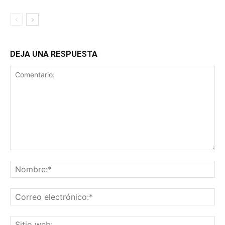
DEJA UNA RESPUESTA