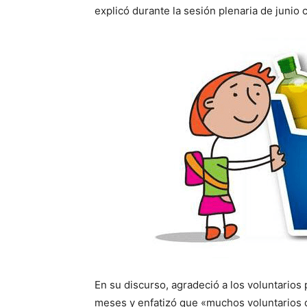
explicó durante la sesión plenaria de junio
En su discurso, agradeció a los voluntarios 
meses y enfatizó que «muchos voluntarios 