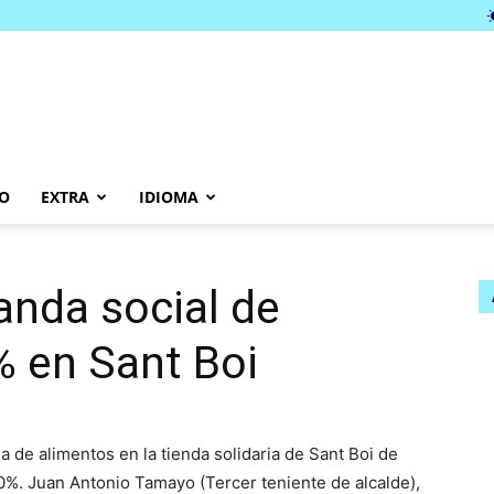
O
EXTRA
IDIOMA
nda social de
% en Sant Boi
a de alimentos en la tienda solidaria de Sant Boi de
0%. Juan Antonio Tamayo (Tercer teniente de alcalde),