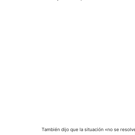
También dijo que la situación «no se resol