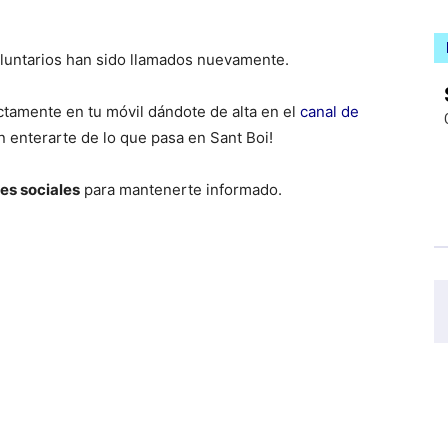
voluntarios han sido llamados nuevamente.
ctamente en tu móvil dándote de alta en el
canal de
n enterarte de lo que pasa en Sant Boi!
es sociales
para mantenerte informado.