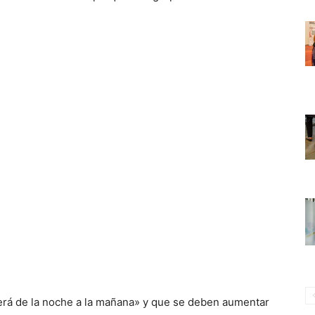
verá de la noche a la mañana» y que se deben aumentar