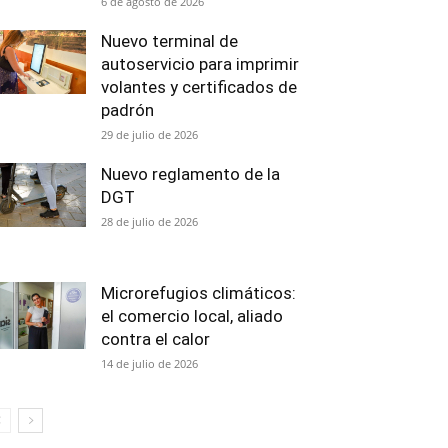
6 de agosto de 2026
Nuevo terminal de
autoservicio para imprimir
volantes y certificados de
padrón
29 de julio de 2026
Nuevo reglamento de la
DGT
28 de julio de 2026
Microrefugios climáticos:
el comercio local, aliado
contra el calor
14 de julio de 2026