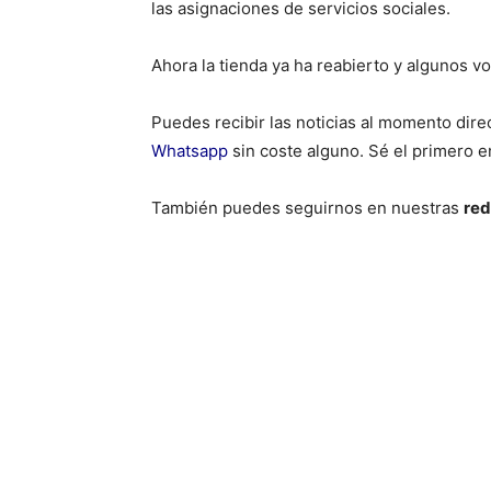
las asignaciones de servicios sociales.
Ahora la tienda ya ha reabierto y algunos 
Puedes recibir las noticias al momento dire
Whatsapp
sin coste alguno. Sé el primero e
También puedes seguirnos en nuestras
red