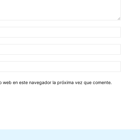
tio web en este navegador la próxima vez que comente.