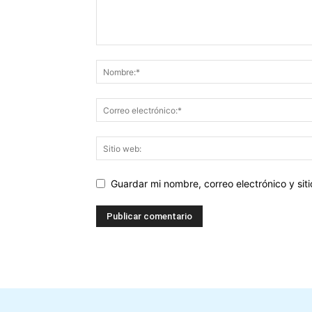
Guardar mi nombre, correo electrónico y si