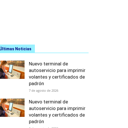
Últimas Noticias
Nuevo terminal de
autoservicio para imprimir
volantes y certificados de
padrón
7 de agosto de 2026
Nuevo terminal de
autoservicio para imprimir
volantes y certificados de
padrón