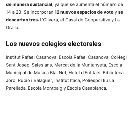
de manera sustancial
, ya que se aumenta el número de
14 a 23. Se incorporan
12 nuevos espacios de voto
y
se
descartan tres
: L’Olivera, el Casal de Cooperativa y La
Gralla.
Los nuevos colegios electorales
Institut Rafael Casanova, Escola Rafael Casanova, Col·legi
Sant Josep, Salesians, Mercat de la Muntanyeta, Escola
Municipal de Música Blai Net, Hotel d’Entitats, Biblioteca
Jordi Rubió i Balaguer, Institut Ítaca, Poliesportiu La
Parellada, Escola Montbaig y Escola Casablanca.