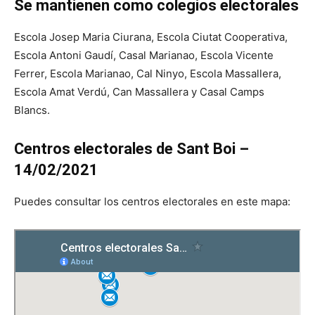
Se mantienen como colegios electorales
Escola Josep Maria Ciurana, Escola Ciutat Cooperativa,
Escola Antoni Gaudí, Casal Marianao, Escola Vicente
Ferrer, Escola Marianao, Cal Ninyo, Escola Massallera,
Escola Amat Verdú, Can Massallera y Casal Camps
Blancs.
Centros electorales de Sant Boi –
14/02/2021
Puedes consultar los centros electorales en este mapa: