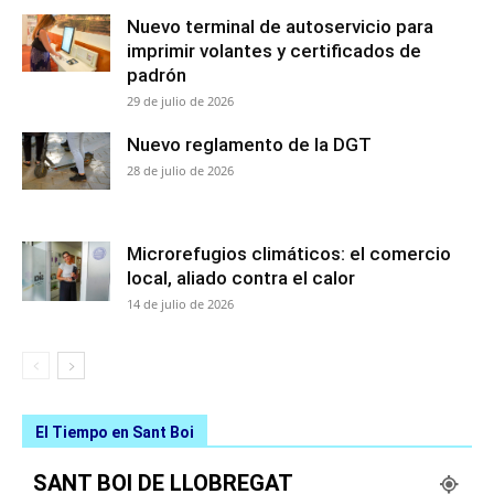
Nuevo terminal de autoservicio para
imprimir volantes y certificados de
padrón
29 de julio de 2026
Nuevo reglamento de la DGT
28 de julio de 2026
Microrefugios climáticos: el comercio
local, aliado contra el calor
14 de julio de 2026
El Tiempo en Sant Boi
SANT BOI DE LLOBREGAT