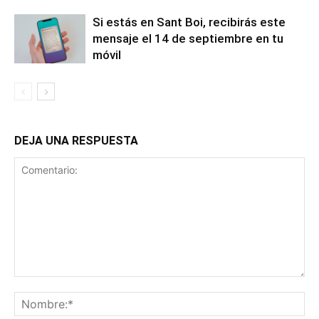
Si estás en Sant Boi, recibirás este
mensaje el 14 de septiembre en tu
móvil
DEJA UNA RESPUESTA