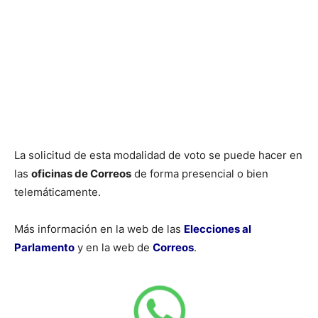
La solicitud de esta modalidad de voto se puede hacer en
las
oficinas de Correos
de forma presencial o bien
telemáticamente.
Más información en la web de las
Elecciones al
Parlamento
y en la web de
Correos
.