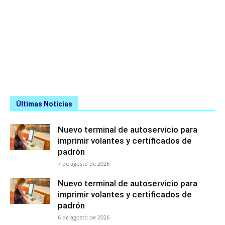
Últimas Noticias
Nuevo terminal de autoservicio para
imprimir volantes y certificados de
padrón
7 de agosto de 2026
Nuevo terminal de autoservicio para
imprimir volantes y certificados de
padrón
6 de agosto de 2026