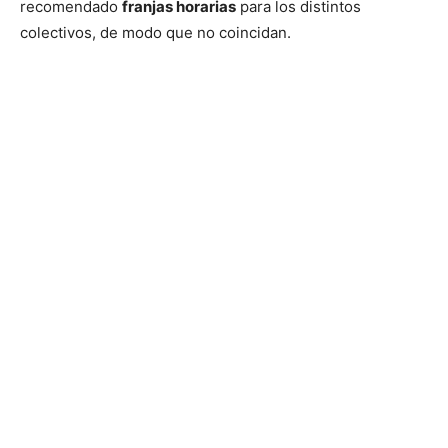
recomendado
franjas horarias
para los distintos
colectivos, de modo que no coincidan.