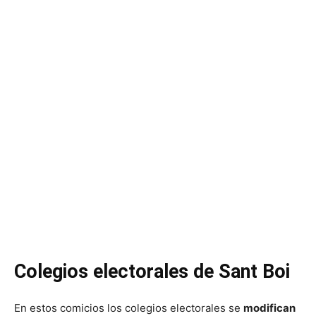
Colegios electorales de Sant Boi
En estos comicios los colegios electorales se
modifican