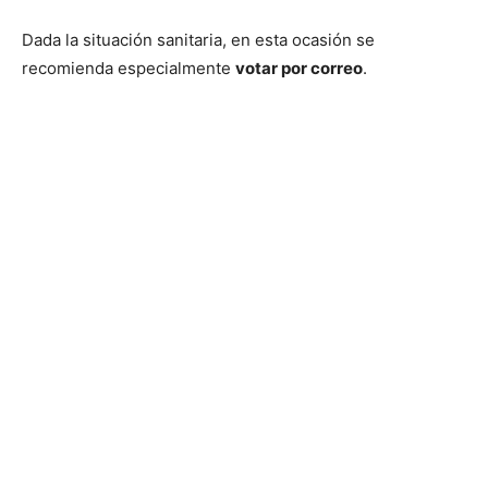
Dada la situación sanitaria, en esta ocasión se
recomienda especialmente
votar por correo
.