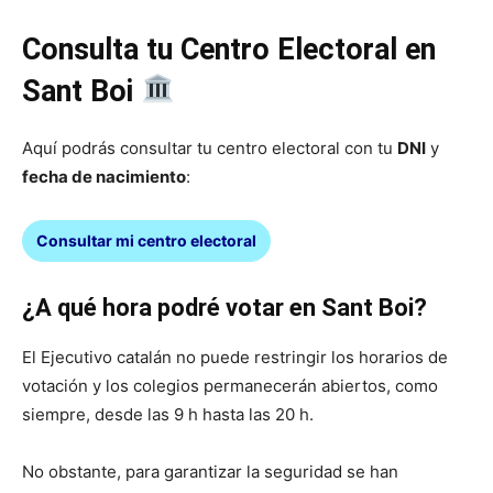
Consulta tu Centro Electoral en
Sant Boi
Aquí podrás consultar tu centro electoral con tu
DNI
y
fecha de nacimiento
:
Consultar mi centro electoral
¿A qué hora podré votar en Sant Boi?
El Ejecutivo catalán no puede restringir los horarios de
votación y los colegios permanecerán abiertos, como
siempre, desde las 9 h hasta las 20 h.
No obstante, para garantizar la seguridad se han