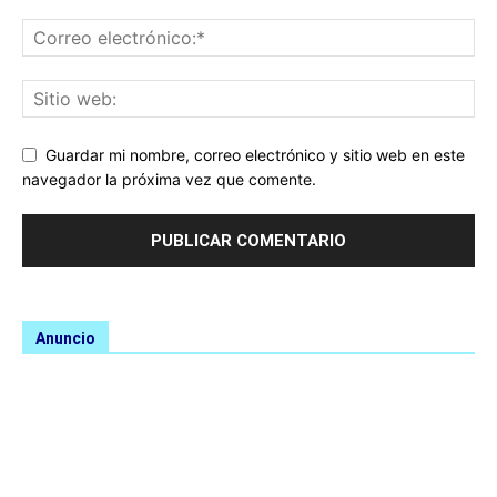
Guardar mi nombre, correo electrónico y sitio web en este
navegador la próxima vez que comente.
Anuncio