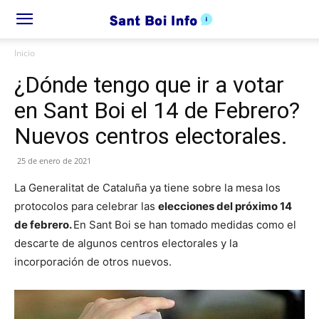
Inicio
¿Dónde tengo que ir a votar
en Sant Boi el 14 de Febrero?
Nuevos centros electorales.
25 de enero de 2021
La Generalitat de Cataluña ya tiene sobre la mesa los
protocolos para celebrar las
elecciones del próximo 14
de febrero.
En Sant Boi se han tomado medidas como el
descarte de algunos centros electorales y la
incorporación de otros nuevos.