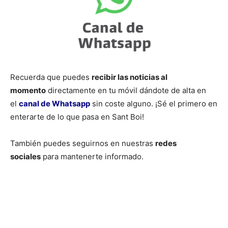
Recuerda que puedes
recibir las noticias al
momento
directamente en tu móvil dándote de alta en
el
canal de Whatsapp
sin coste alguno. ¡Sé el primero en
enterarte de lo que pasa en Sant Boi!
También puedes seguirnos en nuestras
redes
sociales
para mantenerte informado.