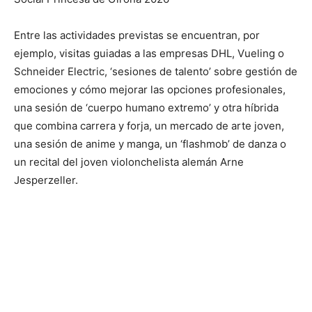
Entre las actividades previstas se encuentran, por
ejemplo, visitas guiadas a las empresas DHL, Vueling o
Schneider Electric, ‘sesiones de talento’ sobre gestión de
emociones y cómo mejorar las opciones profesionales,
una sesión de ‘cuerpo humano extremo’ y otra híbrida
que combina carrera y forja, un mercado de arte joven,
una sesión de anime y manga, un ‘flashmob’ de danza o
un recital del joven violonchelista alemán Arne
Jesperzeller.