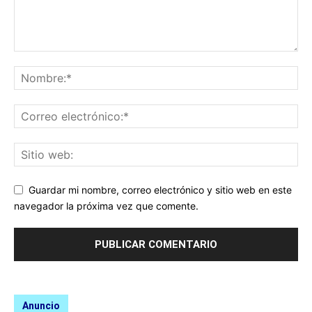
Guardar mi nombre, correo electrónico y sitio web en este
navegador la próxima vez que comente.
Anuncio