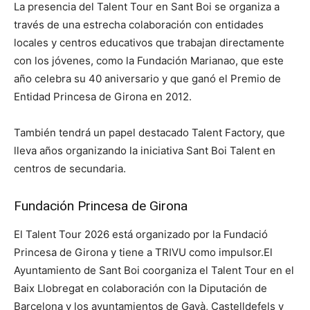
La presencia del Talent Tour en Sant Boi se organiza a
través de una estrecha colaboración con entidades
locales y centros educativos que trabajan directamente
con los jóvenes, como la Fundación Marianao, que este
año celebra su 40 aniversario y que ganó el Premio de
Entidad Princesa de Girona en 2012.
También tendrá un papel destacado Talent Factory, que
lleva años organizando la iniciativa Sant Boi Talent en
centros de secundaria.
Fundación Princesa de Girona
El Talent Tour 2026 está organizado por la Fundació
Princesa de Girona y tiene a TRIVU como impulsor.El
Ayuntamiento de Sant Boi coorganiza el Talent Tour en el
Baix Llobregat en colaboración con la Diputación de
Barcelona y los ayuntamientos de Gavà, Castelldefels y