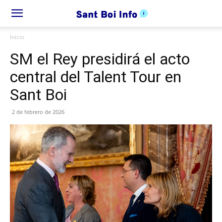
Inicio
SM el Rey presidirá el acto
central del Talent Tour en
Sant Boi
2 de febrero de 2026