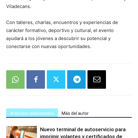
Viladecans.
Con talleres, charlas, encuentros y experiencias de
carácter formativo, deportivo y cultural, el evento
ayudará a los jóvenes a descubrir su potencial y
conectarse con nuevas oportunidades.
Artículos relacionados
Más del autor
Nuevo terminal de autoservicio para
imprimir volantes y certificados de