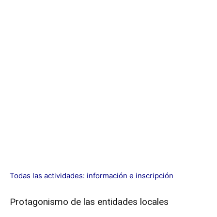
Todas las actividades: información e inscripción
Protagonismo de las entidades locales