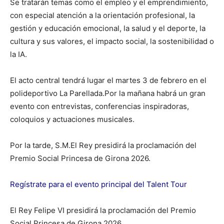
Se tratarán temas como el empleo y el emprendimiento,
con especial atención a la orientación profesional, la
gestión y educación emocional, la salud y el deporte, la
cultura y sus valores, el impacto social, la sostenibilidad o
la IA.
El acto central tendrá lugar el martes 3 de febrero en el
polideportivo La Parellada.Por la mañana habrá un gran
evento con entrevistas, conferencias inspiradoras,
coloquios y actuaciones musicales.
Por la tarde, S.M.El Rey presidirá la proclamación del
Premio Social Princesa de Girona 2026.
Regístrate para el evento principal del Talent Tour
El Rey Felipe VI presidirá la proclamación del Premio
Social Princesa de Girona 2026