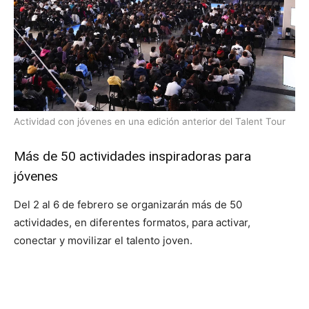
Actividad con jóvenes en una edición anterior del Talent Tour
Más de 50 actividades inspiradoras para
jóvenes
Del 2 al 6 de febrero se organizarán más de 50
actividades, en diferentes formatos, para activar,
conectar y movilizar el talento joven.