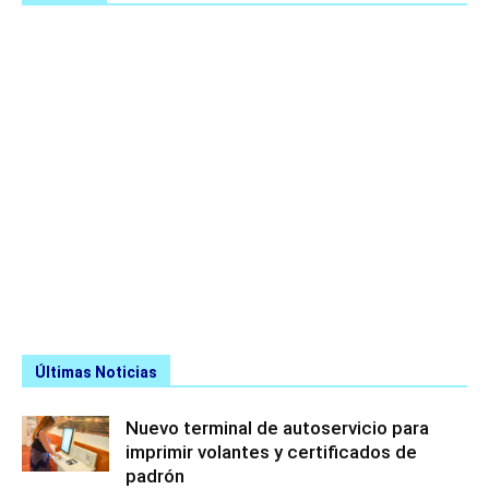
Últimas Noticias
Nuevo terminal de autoservicio para
imprimir volantes y certificados de
padrón