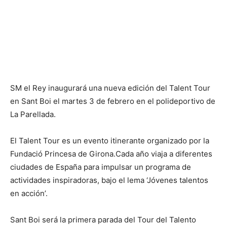
SM el Rey inaugurará una nueva edición del Talent Tour
en Sant Boi el martes 3 de febrero en el polideportivo de
La Parellada.
El Talent Tour es un evento itinerante organizado por la
Fundació Princesa de Girona.Cada año viaja a diferentes
ciudades de España para impulsar un programa de
actividades inspiradoras, bajo el lema ‘Jóvenes talentos
en acción’.
Sant Boi será la primera parada del Tour del Talento