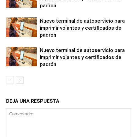
padrón
Nuevo terminal de autoservicio para
imprimir volantes y certificados de
padrón
Nuevo terminal de autoservicio para
imprimir volantes y certificados de
padrón
DEJA UNA RESPUESTA