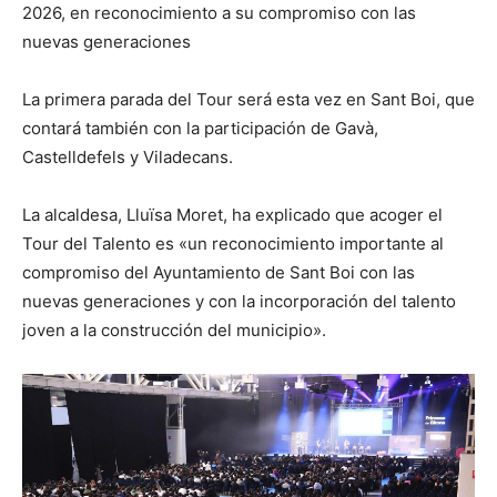
2026, en reconocimiento a su compromiso con las
nuevas generaciones
La primera parada del Tour será esta vez en Sant Boi, que
contará también con la participación de Gavà,
Castelldefels y Viladecans.
La alcaldesa, Lluïsa Moret, ha explicado que acoger el
Tour del Talento es «un reconocimiento importante al
compromiso del Ayuntamiento de Sant Boi con las
nuevas generaciones y con la incorporación del talento
joven a la construcción del municipio».