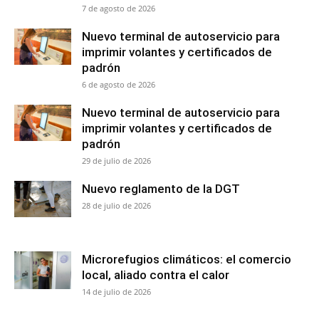
7 de agosto de 2026
Nuevo terminal de autoservicio para
imprimir volantes y certificados de
padrón
6 de agosto de 2026
Nuevo terminal de autoservicio para
imprimir volantes y certificados de
padrón
29 de julio de 2026
Nuevo reglamento de la DGT
28 de julio de 2026
Microrefugios climáticos: el comercio
local, aliado contra el calor
14 de julio de 2026