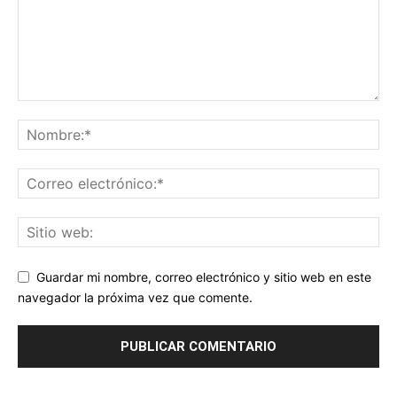
Guardar mi nombre, correo electrónico y sitio web en este
navegador la próxima vez que comente.