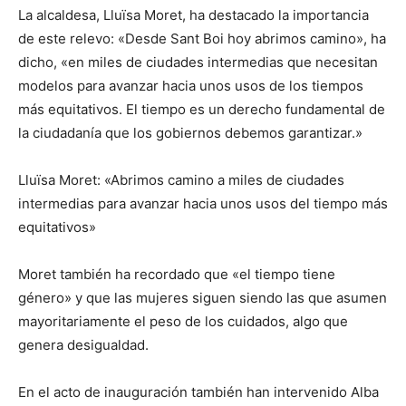
La alcaldesa, Lluïsa Moret, ha destacado la importancia
de este relevo: «Desde Sant Boi hoy abrimos camino», ha
dicho, «en miles de ciudades intermedias que necesitan
modelos para avanzar hacia unos usos de los tiempos
más equitativos. El tiempo es un derecho fundamental de
la ciudadanía que los gobiernos debemos garantizar.»
Lluïsa Moret: «Abrimos camino a miles de ciudades
intermedias para avanzar hacia unos usos del tiempo más
equitativos»
Moret también ha recordado que «el tiempo tiene
género» y que las mujeres siguen siendo las que asumen
mayoritariamente el peso de los cuidados, algo que
genera desigualdad.
En el acto de inauguración también han intervenido Alba