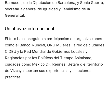
Barnusell, de la Diputación de Barcelona, ​​y Sonia Guerra,
secretaria general de Igualdad y Feminismo de la
Generalitat.
Un altavoz internacional
El foro ha conseguido a participación de organizaciones
como el Banco Mundial, ONU Mujeres, la red de ciudades
CIDEU y la Red Mundial de Gobiernos Locales y
Regionales por las Políticas del Tiempo.Asimismo,
ciudades como México DF, Rennes, Getafe o el territorio
de Vizcaya aportan sus experiencias y soluciones
prácticas.