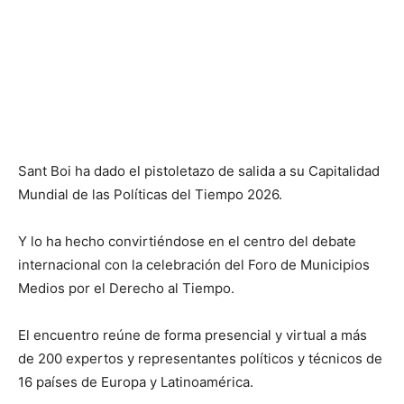
Sant Boi ha dado el pistoletazo de salida a su Capitalidad
Mundial de las Políticas del Tiempo 2026.
Y lo ha hecho convirtiéndose en el centro del debate
internacional con la celebración del Foro de Municipios
Medios por el Derecho al Tiempo.
El encuentro reúne de forma presencial y virtual a más
de 200 expertos y representantes políticos y técnicos de
16 países de Europa y Latinoamérica.