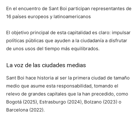
En el encuentro de Sant Boi participan representantes de
16 países europeos y latinoamericanos
El objetivo principal de esta capitalidad es claro: impulsar
políticas públicas que ayuden a la ciudadanía a disfrutar
de unos usos del tiempo más equilibrados.
La voz de las ciudades medias
Sant Boi hace historia al ser la primera ciudad de tamaño
medio que asume esta responsabilidad, tomando el
relevo de grandes capitales que la han precedido, como
Bogotá (2025), Estrasburgo (2024), Bolzano (2023) o
Barcelona (2022).