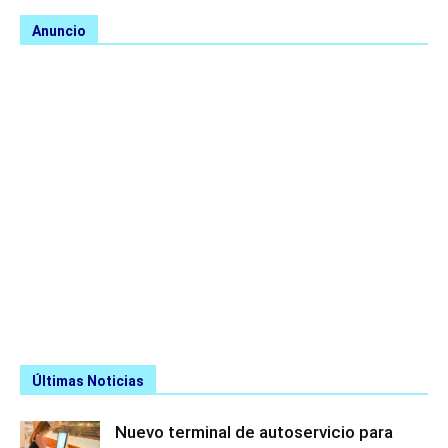
Anuncio
Últimas Noticias
Nuevo terminal de autoservicio para