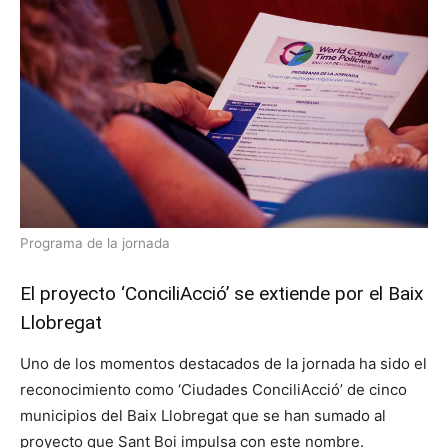
Programa de la jornada
El proyecto ‘ConciliAcció’ se extiende por el Baix
Llobregat
Uno de los momentos destacados de la jornada ha sido el
reconocimiento como ‘Ciudades ConciliAcció’ de cinco
municipios del Baix Llobregat que se han sumado al
proyecto que Sant Boi impulsa con este nombre.