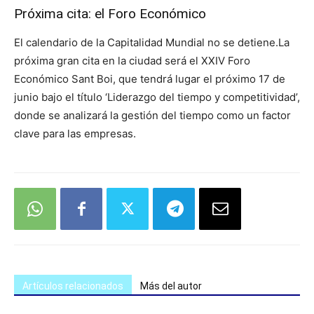
Próxima cita: el Foro Económico
El calendario de la Capitalidad Mundial no se detiene.La
próxima gran cita en la ciudad será el XXIV Foro
Económico Sant Boi, que tendrá lugar el próximo 17 de
junio bajo el título ‘Liderazgo del tiempo y competitividad’,
donde se analizará la gestión del tiempo como un factor
clave para las empresas.
Artículos relacionados
Más del autor