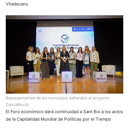
Viladecans
Representantes de los municipios adheridos al proyecto
ConciliAcció
El Foro económico dará continuidad a Sant Boi a los actos
de la Capitalidad Mundial de Políticas por el Tiempo