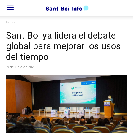
Inicio
Sant Boi ya lidera el debate
global para mejorar los usos
del tiempo
9 de junio de 2026