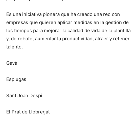
Es una iniciativa pionera que ha creado una red con
empresas que quieren aplicar medidas en la gestión de
los tiempos para mejorar la calidad de vida de la plantilla
y, de rebote, aumentar la productividad, atraer y retener
talento.
Gavà
Esplugas
Sant Joan Despí
El Prat de Llobregat