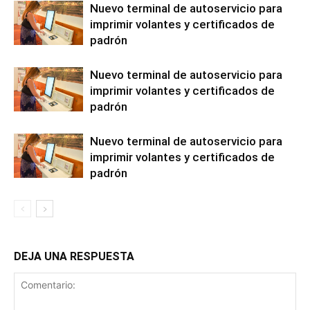
Nuevo terminal de autoservicio para
imprimir volantes y certificados de
padrón
Nuevo terminal de autoservicio para
imprimir volantes y certificados de
padrón
Nuevo terminal de autoservicio para
imprimir volantes y certificados de
padrón
DEJA UNA RESPUESTA