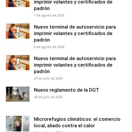
imprimir volantes y certificados de
padrón
7 de agosto de 2026
Nuevo terminal de autoservicio para
imprimir volantes y certificados de
padrón
6 de agosto de 2026
Nuevo terminal de autoservicio para
imprimir volantes y certificados de
padrón
29 de julio de 2026
Nuevo reglamento de la DGT
28 de julio de 2026
Microrefugios climáticos: el comercio
local, aliado contra el calor