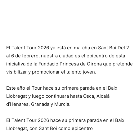
El Talent Tour 2026 ya está en marcha en Sant Boi.Del 2
al 6 de febrero, nuestra ciudad es el epicentro de esta
iniciativa de la Fundació Princesa de Girona que pretende
visibilizar y promocionar el talento joven.
Este año el Tour hace su primera parada en el Baix
Llobregat y luego continuará hasta Osca, Alcalá
d’Henares, Granada y Murcia.
El Talent Tour 2026 hace su primera parada en el Baix
Llobregat, con Sant Boi como epicentro