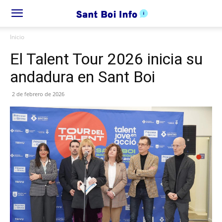
Inicio
El Talent Tour 2026 inicia su
andadura en Sant Boi
2 de febrero de 2026