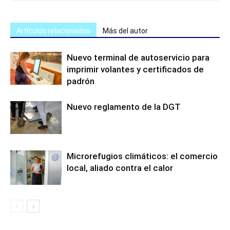
Artículos relacionados
Más del autor
Nuevo terminal de autoservicio para
imprimir volantes y certificados de
padrón
Nuevo reglamento de la DGT
Microrefugios climáticos: el comercio
local, aliado contra el calor