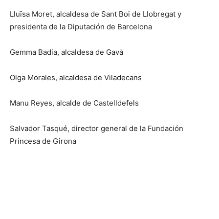
Lluïsa Moret, alcaldesa de Sant Boi de Llobregat y
presidenta de la Diputación de Barcelona
Gemma Badia, alcaldesa de Gavà
Olga Morales, alcaldesa de Viladecans
Manu Reyes, alcalde de Castelldefels
Salvador Tasqué, director general de la Fundación
Princesa de Girona