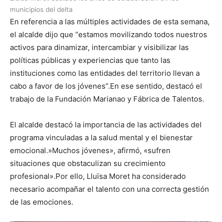
municipios del delta
En referencia a las múltiples actividades de esta semana,
el alcalde dijo que “estamos movilizando todos nuestros
activos para dinamizar, intercambiar y visibilizar las
políticas públicas y experiencias que tanto las
instituciones como las entidades del territorio llevan a
cabo a favor de los jóvenes”.En ese sentido, destacó el
trabajo de la Fundación Marianao y Fábrica de Talentos.
El alcalde destacó la importancia de las actividades del
programa vinculadas a la salud mental y el bienestar
emocional.»Muchos jóvenes», afirmó, «sufren
situaciones que obstaculizan su crecimiento
profesional».Por ello, Lluïsa Moret ha considerado
necesario acompañar el talento con una correcta gestión
de las emociones.