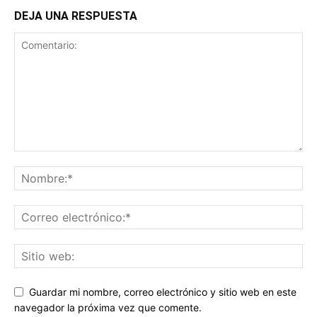
DEJA UNA RESPUESTA
Guardar mi nombre, correo electrónico y sitio web en este
navegador la próxima vez que comente.