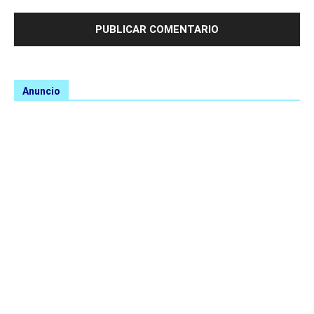
Anuncio