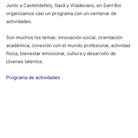
Junto a Castelldefels, Gavà y Viladecans, en Sant Boi
organizamos casi un programa con un centenar de
actividades.
Son muchos los temas: innovación social, orientación
académica, conexión con el mundo profesional, actividad
física, bienestar emocional, cultura y desarrollo de
jóvenes talentos.
Programa de actividades