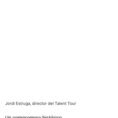
Jordi Estruga, director del Talent Tour
Un compromiso histórico