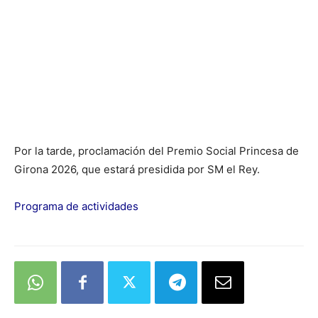
Por la tarde, proclamación del Premio Social Princesa de
Girona 2026, que estará presidida por SM el Rey.
Programa de actividades