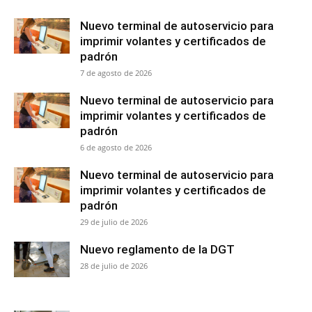
Nuevo terminal de autoservicio para
imprimir volantes y certificados de
padrón
7 de agosto de 2026
Nuevo terminal de autoservicio para
imprimir volantes y certificados de
padrón
6 de agosto de 2026
Nuevo terminal de autoservicio para
imprimir volantes y certificados de
padrón
29 de julio de 2026
Nuevo reglamento de la DGT
28 de julio de 2026