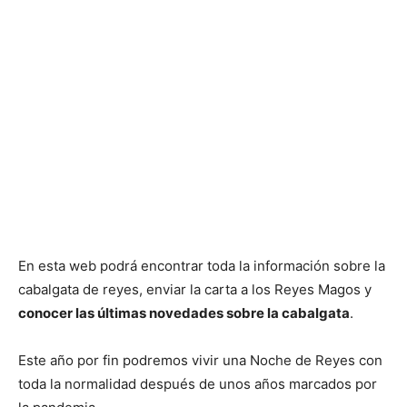
En esta web podrá encontrar toda la información sobre la
cabalgata de reyes, enviar la carta a los Reyes Magos y
conocer las últimas novedades sobre la cabalgata
.
Este año por fin podremos vivir una Noche de Reyes con
toda la normalidad después de unos años marcados por