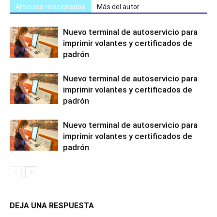
Artículos relacionados
Más del autor
Nuevo terminal de autoservicio para
imprimir volantes y certificados de
padrón
Nuevo terminal de autoservicio para
imprimir volantes y certificados de
padrón
Nuevo terminal de autoservicio para
imprimir volantes y certificados de
padrón
DEJA UNA RESPUESTA