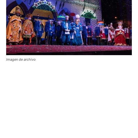
Imagen de archivo