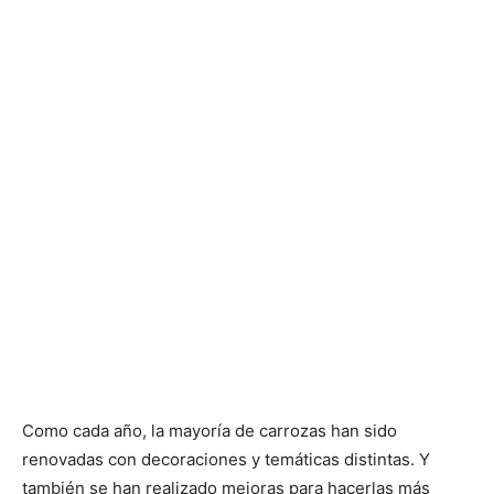
Como cada año, la mayoría de carrozas han sido
renovadas con decoraciones y temáticas distintas. Y
también se han realizado mejoras para hacerlas más