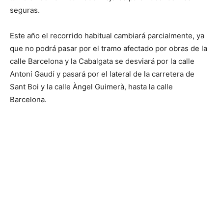
seguras.
Este año el recorrido habitual cambiará parcialmente, ya
que no podrá pasar por el tramo afectado por obras de la
calle Barcelona y la Cabalgata se desviará por la calle
Antoni Gaudí y pasará por el lateral de la carretera de
Sant Boi y la calle Àngel Guimerà, hasta la calle
Barcelona.