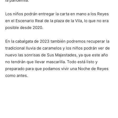
la pandemia.
Los niños podrán entregar la carta en mano a los Reyes
en el Escenario Real de la plaza de la Vila, lo que no era
posible desde 2020.
En la cabalgata de 2023 también podremos recuperar la
tradicional lluvia de caramelos y los niños podrán ver de
nuevo las sonrisas de Sus Majestades, ya que este año
no tendrán que llevar mascarilla. Todo está listo y
preparado para que podamos vivir una Noche de Reyes
como antes.