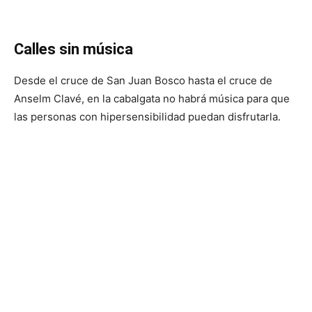
Calles sin música
Desde el cruce de San Juan Bosco hasta el cruce de
Anselm Clavé, en la cabalgata no habrá música para que
las personas con hipersensibilidad puedan disfrutarla.