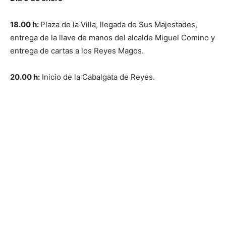
18.00 h:
Plaza de la Villa, llegada de Sus Majestades,
entrega de la llave de manos del alcalde Miguel Comino y
entrega de cartas a los Reyes Magos.
20.00 h:
Inicio de la Cabalgata de Reyes.