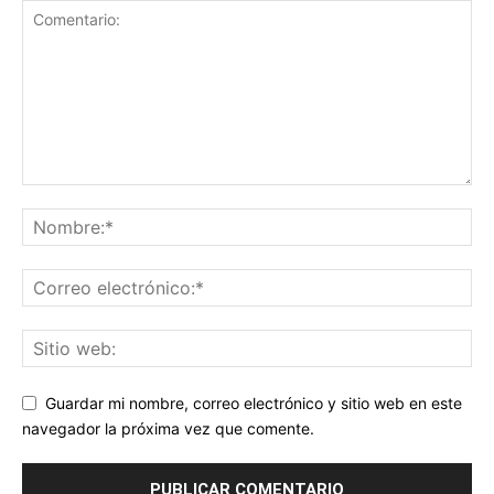
Guardar mi nombre, correo electrónico y sitio web en este
navegador la próxima vez que comente.