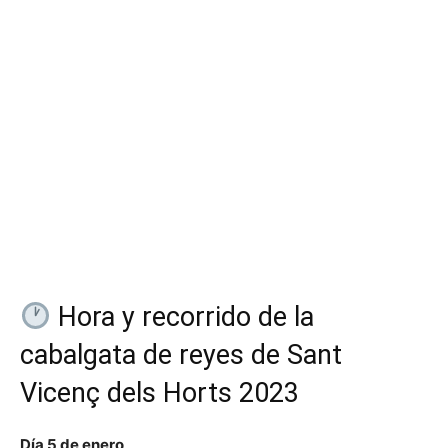
Hora y recorrido de la
cabalgata de reyes de Sant
Vicenç dels Horts 2023
Día 5 de enero