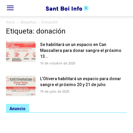
Inicio
Etiquetas
Donación
Etiqueta: donación
Se habilitará un un espacio en Can
Massallera para donar sangre el próximo
13...
10 de octubre de 2020
L’Olivera habilitará un espacio para donar
sangre el próximo 20 y 21 de julio
19 de julio de 2020
Anuncio