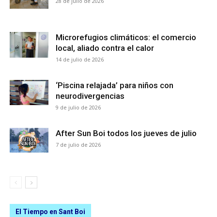
28 de julio de 2026
Microrefugios climáticos: el comercio
local, aliado contra el calor
14 de julio de 2026
‘Piscina relajada’ para niños con
neurodivergencias
9 de julio de 2026
After Sun Boi todos los jueves de julio
7 de julio de 2026
El Tiempo en Sant Boi