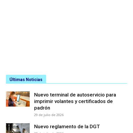
Últimas Noticias
Nuevo terminal de autoservicio para
imprimir volantes y certificados de
padrón
29 de julio de 2026
Nuevo reglamento de la DGT