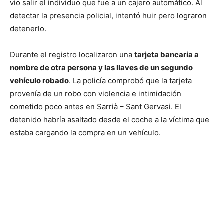
vio salir el individuo que fue a un cajero automático. Al
detectar la presencia policial, intentó huir pero lograron
detenerlo.
Durante el registro localizaron una
tarjeta bancaria a
nombre de otra persona y las llaves de un segundo
vehículo robado
. La policía comprobó que la tarjeta
provenía de un robo con violencia e intimidación
cometido poco antes en Sarrià – Sant Gervasi. El
detenido habría asaltado desde el coche a la víctima que
estaba cargando la compra en un vehículo.