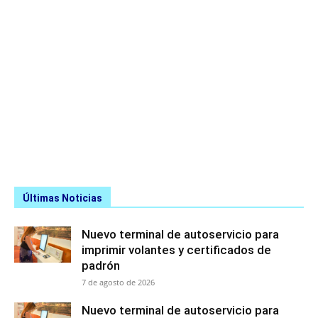
Últimas Noticias
Nuevo terminal de autoservicio para
imprimir volantes y certificados de
padrón
7 de agosto de 2026
Nuevo terminal de autoservicio para