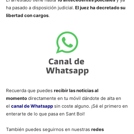
ha pasado a disposición judicial.
El juez ha decretado su
libertad con cargos
.
Recuerda que puedes
recibir las noticias al
momento
directamente en tu móvil dándote de alta en
el
canal de Whatsapp
sin coste alguno. ¡Sé el primero en
enterarte de lo que pasa en Sant Boi!
También puedes seguirnos en nuestras
redes