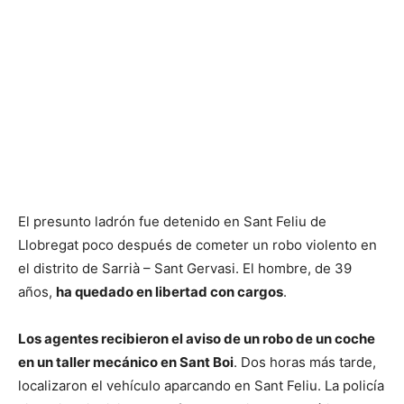
El presunto ladrón fue detenido en Sant Feliu de
Llobregat poco después de cometer un robo violento en
el distrito de Sarrià – Sant Gervasi. El hombre, de 39
años,
ha quedado en libertad con cargos
.
Los agentes recibieron el aviso de un robo de un coche
en un taller mecánico en Sant Boi
. Dos horas más tarde,
localizaron el vehículo aparcando en Sant Feliu. La policía