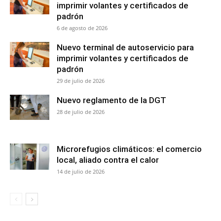
imprimir volantes y certificados de
padrón
6 de agosto de 2026
Nuevo terminal de autoservicio para
imprimir volantes y certificados de
padrón
29 de julio de 2026
Nuevo reglamento de la DGT
28 de julio de 2026
Microrefugios climáticos: el comercio
local, aliado contra el calor
14 de julio de 2026