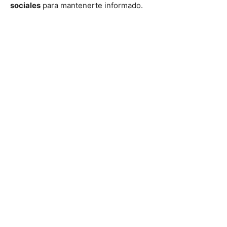
sociales
para mantenerte informado.