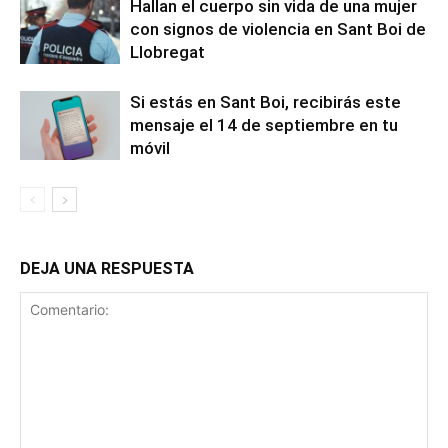
Hallan el cuerpo sin vida de una mujer
con signos de violencia en Sant Boi de
Llobregat
Si estás en Sant Boi, recibirás este
mensaje el 14 de septiembre en tu
móvil
DEJA UNA RESPUESTA