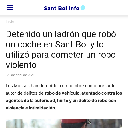
Inicio
Detenido un ladrón que robó
un coche en Sant Boi y lo
utilizó para cometer un robo
violento
26 de abril de 2021
Los Mossos han detenido a un hombre como presunto
autor de delitos de
robo de vehículo, atentado contra los
agentes de la autoridad, hurto y un delito de robo con
violencia e intimidación.