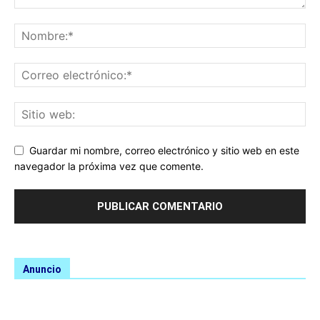
Guardar mi nombre, correo electrónico y sitio web en este
navegador la próxima vez que comente.
Anuncio