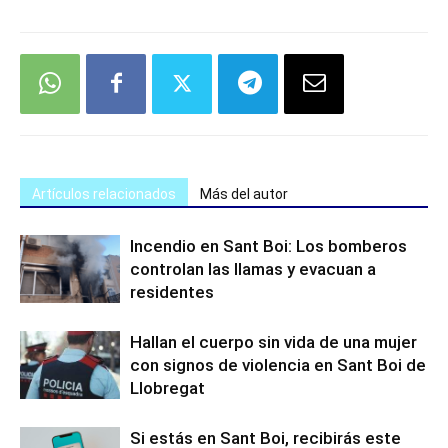
Artículos relacionados
Más del autor
Incendio en Sant Boi: Los bomberos
controlan las llamas y evacuan a
residentes
Hallan el cuerpo sin vida de una mujer
con signos de violencia en Sant Boi de
Llobregat
Si estás en Sant Boi, recibirás este