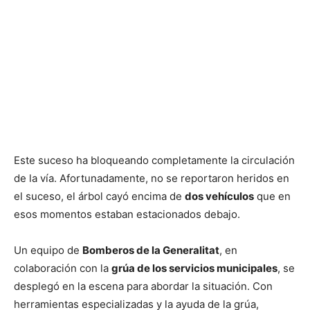
Este suceso ha bloqueando completamente la circulación
de la vía. Afortunadamente, no se reportaron heridos en
el suceso, el árbol cayó encima de
dos vehículos
que en
esos momentos estaban estacionados debajo.
Un equipo de
Bomberos de la Generalitat
, en
colaboración con la
grúa de los servicios municipales
, se
desplegó en la escena para abordar la situación. Con
herramientas especializadas y la ayuda de la grúa,