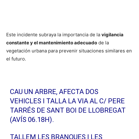
Este incidente subraya la importancia de la
vigilancia
constante y el mantenimiento adecuado
de la
vegetación urbana para prevenir situaciones similares en
el futuro.
CAU UN ARBRE, AFECTA DOS
VEHICLES I TALLA LA VIA AL C/ PERE
TARRÉS DE SANT BOI DE LLOBREGAT
(AVÍS 06.18H).
TALLEM LES BRANQUES I LES