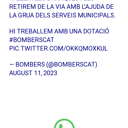
RETIREM DE LA VIA AMB L’AJUDA DE
LA GRUA DELS SERVEIS MUNICIPALS.
HI TREBALLEM AMB UNA DOTACIÓ
#BOMBERSCAT
PIC.TWITTER.COM/OKKQMOXKUL
— BOMBERS (@BOMBERSCAT)
AUGUST 11, 2023