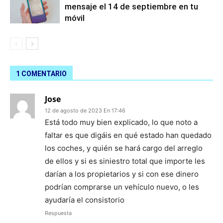
mensaje el 14 de septiembre en tu
móvil
1 COMENTARIO
Jose
12 de agosto de 2023 En 17:46
Está todo muy bien explicado, lo que noto a
faltar es que digáis en qué estado han quedado
los coches, y quién se hará cargo del arreglo
de ellos y si es siniestro total que importe les
darían a los propietarios y si con ese dinero
podrían comprarse un vehículo nuevo, o les
ayudaría el consistorio
Respuesta