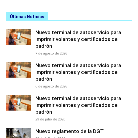
Últimas Noticias
Nuevo terminal de autoservicio para
imprimir volantes y certificados de
padrón
7 de agosto de 2026
Nuevo terminal de autoservicio para
imprimir volantes y certificados de
padrón
6 de agosto de 2026
Nuevo terminal de autoservicio para
imprimir volantes y certificados de
padrón
29 de julio de 2026
Nuevo reglamento de la DGT