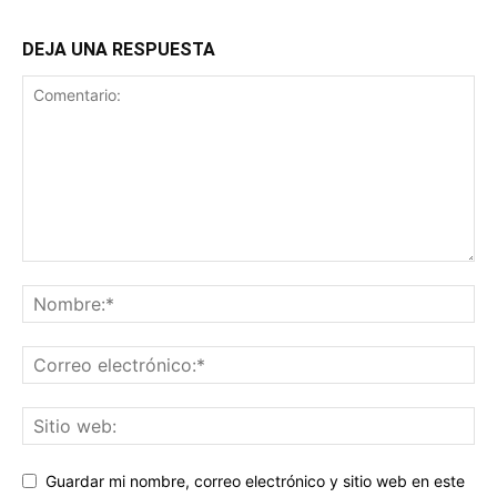
DEJA UNA RESPUESTA
Guardar mi nombre, correo electrónico y sitio web en este