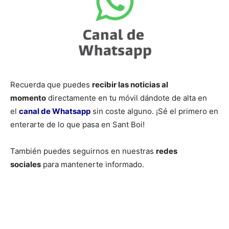
Recuerda que puedes
recibir las noticias al
momento
directamente en tu móvil dándote de alta en
el
canal de Whatsapp
sin coste alguno. ¡Sé el primero en
enterarte de lo que pasa en Sant Boi!
También puedes seguirnos en nuestras
redes
sociales
para mantenerte informado.