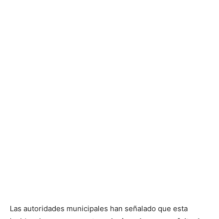
Las autoridades municipales han señalado que esta