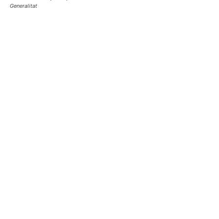
Generalitat