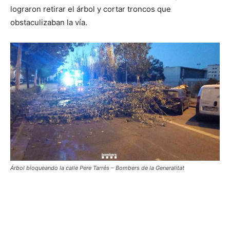
lograron retirar el árbol y cortar troncos que
obstaculizaban la vía.
Árbol bloqueando la calle Pere Tarrés – Bombers de la Generalitat