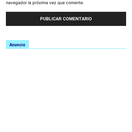
navegador la próxima vez que comente.
Anuncio