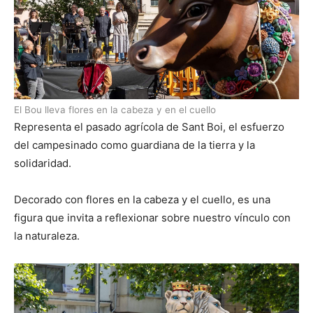
El Bou lleva flores en la cabeza y en el cuello
Representa el pasado agrícola de Sant Boi, el esfuerzo
del campesinado como guardiana de la tierra y la
solidaridad.
Decorado con flores en la cabeza y el cuello, es una
figura que invita a reflexionar sobre nuestro vínculo con
la naturaleza.