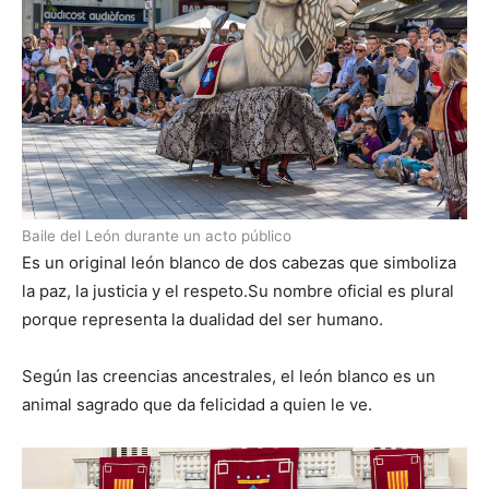
Baile del León durante un acto público
Es un original león blanco de dos cabezas que simboliza
la paz, la justicia y el respeto.Su nombre oficial es plural
porque representa la dualidad del ser humano.
Según las creencias ancestrales, el león blanco es un
animal sagrado que da felicidad a quien le ve.