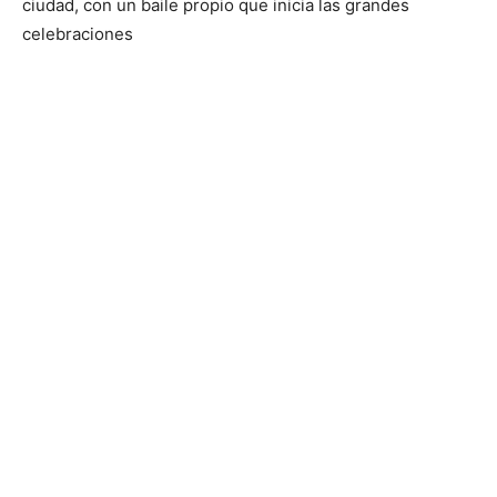
ciudad, con un baile propio que inicia las grandes
celebraciones