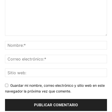
Guardar mi nombre, correo electrónico y sitio web en este
navegador la próxima vez que comente.