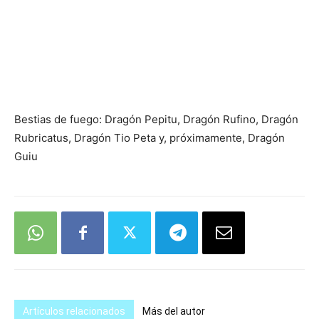
Bestias de fuego: Dragón Pepitu, Dragón Rufino, Dragón
Rubricatus, Dragón Tio Peta y, próximamente, Dragón
Guiu
Artículos relacionados
Más del autor