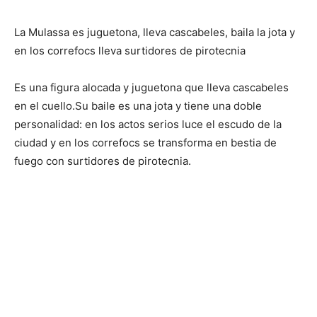
La Mulassa es juguetona, lleva cascabeles, baila la jota y
en los correfocs lleva surtidores de pirotecnia
Es una figura alocada y juguetona que lleva cascabeles
en el cuello.Su baile es una jota y tiene una doble
personalidad: en los actos serios luce el escudo de la
ciudad y en los correfocs se transforma en bestia de
fuego con surtidores de pirotecnia.