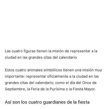
Las cuatro figuras tienen la misión de representar a la
ciudad en las grandes citas del calendario
Estos cuatro animales simbólicos tienen una misión muy
importante: representar oficialmente a la ciudad en las
grandes citas del calendario, como el día del Once de
Septiembre, la Feria de la Purísima o la Fiesta Mayor.
Así son los cuatro guardianes de la fiesta