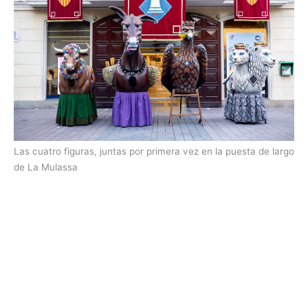
Las cuatro figuras, juntas por primera vez en la puesta de largo
de La Mulassa