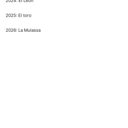
2024: El León
2025: El toro
2026: La Mulassa