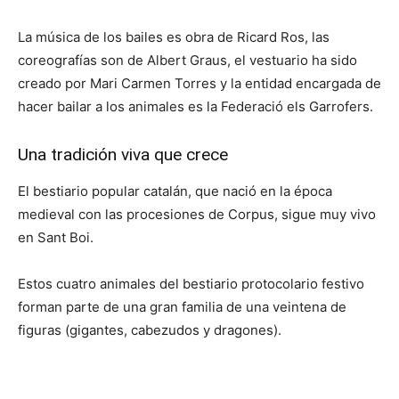
La música de los bailes es obra de Ricard Ros, las
coreografías son de Albert Graus, el vestuario ha sido
creado por Mari Carmen Torres y la entidad encargada de
hacer bailar a los animales es la Federació els Garrofers.
Una tradición viva que crece
El bestiario popular catalán, que nació en la época
medieval con las procesiones de Corpus, sigue muy vivo
en Sant Boi.
Estos cuatro animales del bestiario protocolario festivo
forman parte de una gran familia de una veintena de
figuras (gigantes, cabezudos y dragones).