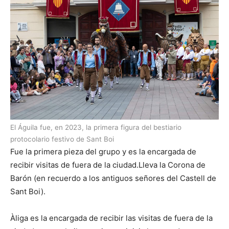
El Águila fue, en 2023, la primera figura del bestiario
protocolario festivo de Sant Boi
Fue la primera pieza del grupo y es la encargada de
recibir visitas de fuera de la ciudad.Lleva la Corona de
Barón (en recuerdo a los antiguos señores del Castell de
Sant Boi).
Àliga es la encargada de recibir las visitas de fuera de la