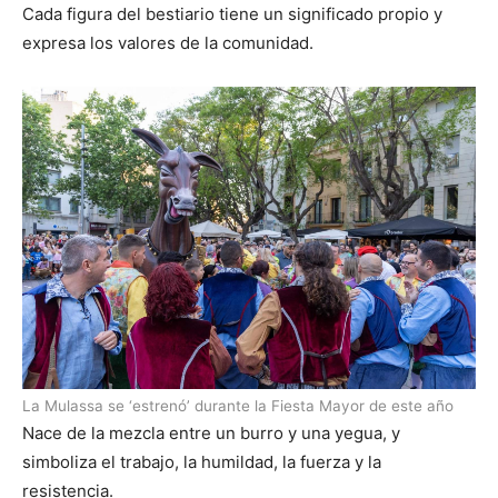
Cada figura del bestiario tiene un significado propio y
expresa los valores de la comunidad.
La Mulassa se ‘estrenó’ durante la Fiesta Mayor de este año
Nace de la mezcla entre un burro y una yegua, y
simboliza el trabajo, la humildad, la fuerza y ​​la
resistencia.