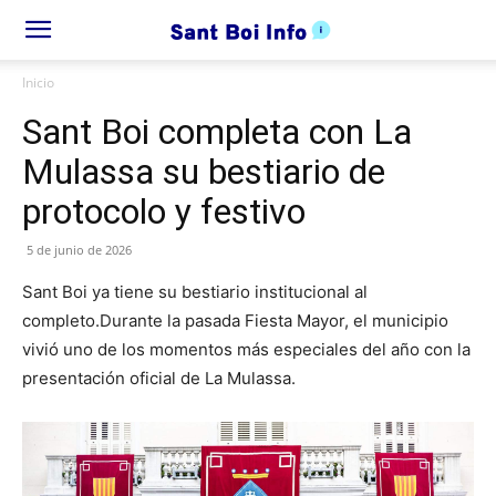
Inicio
Sant Boi completa con La
Mulassa su bestiario de
protocolo y festivo
5 de junio de 2026
Sant Boi ya tiene su bestiario institucional al
completo.Durante la pasada Fiesta Mayor, el municipio
vivió uno de los momentos más especiales del año con la
presentación oficial de La Mulassa.