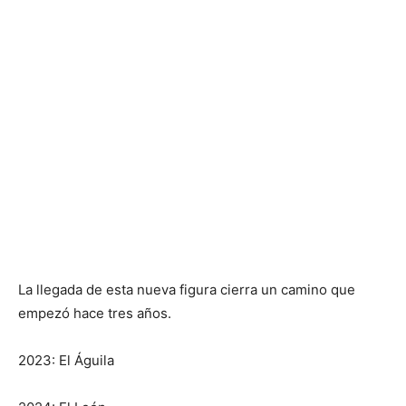
La llegada de esta nueva figura cierra un camino que
empezó hace tres años.
2023: El Águila