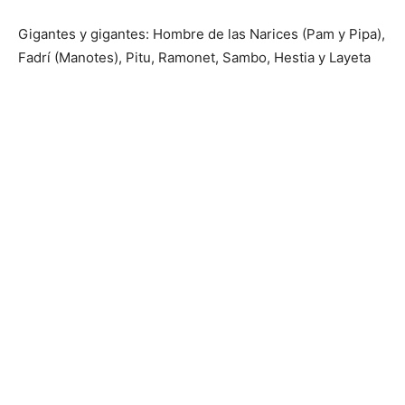
Gigantes y gigantes: Hombre de las Narices (Pam y Pipa),
Fadrí (Manotes), Pitu, Ramonet, Sambo, Hestia y Layeta