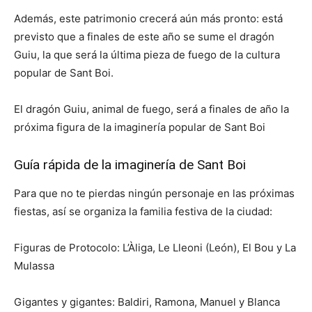
Además, este patrimonio crecerá aún más pronto: está
previsto que a finales de este año se sume el dragón
Guiu, la que será la última pieza de fuego de la cultura
popular de Sant Boi.
El dragón Guiu, animal de fuego, será a finales de año la
próxima figura de la imaginería popular de Sant Boi
Guía rápida de la imaginería de Sant Boi
Para que no te pierdas ningún personaje en las próximas
fiestas, así se organiza la familia festiva de la ciudad:
Figuras de Protocolo: L’Àliga, Le Lleoni (León), El Bou y La
Mulassa
Gigantes y gigantes: Baldiri, Ramona, Manuel y Blanca