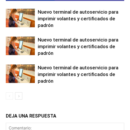
Nuevo terminal de autoservicio para
imprimir volantes y certificados de
padrón
Nuevo terminal de autoservicio para
imprimir volantes y certificados de
padrón
Nuevo terminal de autoservicio para
imprimir volantes y certificados de
padrón
DEJA UNA RESPUESTA