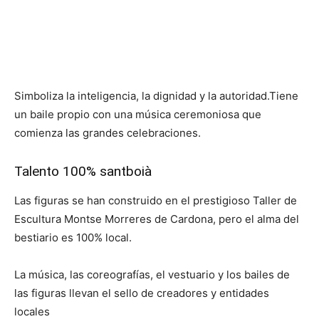
Simboliza la inteligencia, la dignidad y la autoridad.Tiene
un baile propio con una música ceremoniosa que
comienza las grandes celebraciones.
Talento 100% santboià
Las figuras se han construido en el prestigioso Taller de
Escultura Montse Morreres de Cardona, pero el alma del
bestiario es 100% local.
La música, las coreografías, el vestuario y los bailes de
las figuras llevan el sello de creadores y entidades
locales