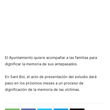
El Ayuntamiento quiere acompañar a las familias para
dignificar la memoria de sus antepasados
En Sant Boi, el acto de presentación del estudio dará
paso en los próximos meses a un proceso de
dignificación de la memoria de las víctimas.