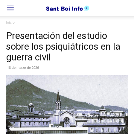
Inicio
Presentación del estudio
sobre los psiquiátricos en la
guerra civil
18 de marzo de 2026