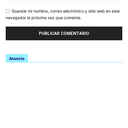
Guardar mi nombre, correo electrónico y sitio web en este
navegador la próxima vez que comente.
Anuncio