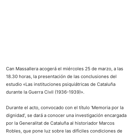
Can Massallera acogerá el miércoles 25 de marzo, a las
18.30 horas, la presentación de las conclusiones del
estudio «Las instituciones psiquiátricas de Cataluña
durante la Guerra Civil (1936-1939)».
Durante el acto, convocado con el título ‘Memoria por la
dignidad’, se dará a conocer una investigación encargada
por la Generalitat de Cataluña al historiador Marcos
Robles, que pone luz sobre las difíciles condiciones de