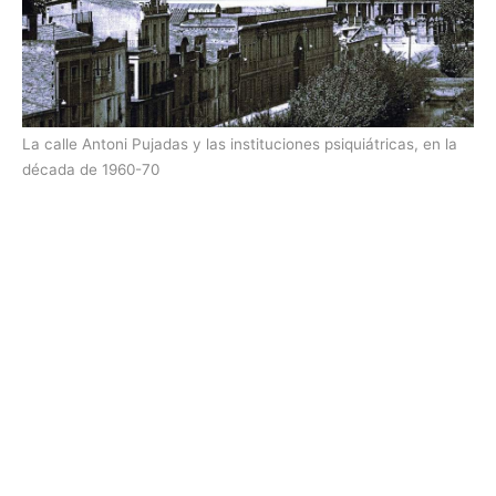
La calle Antoni Pujadas y las instituciones psiquiátricas, en la
década de 1960-70