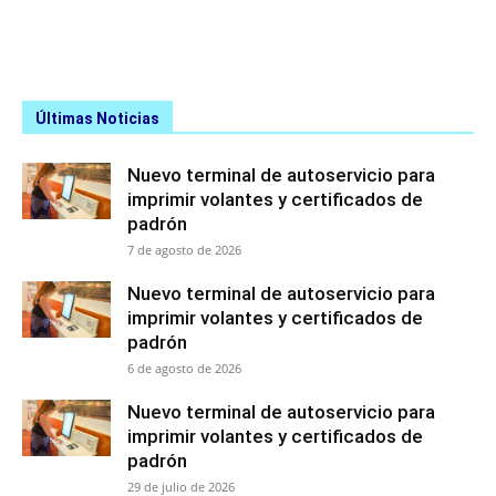
Últimas Noticias
Nuevo terminal de autoservicio para
imprimir volantes y certificados de
padrón
7 de agosto de 2026
Nuevo terminal de autoservicio para
imprimir volantes y certificados de
padrón
6 de agosto de 2026
Nuevo terminal de autoservicio para
imprimir volantes y certificados de
padrón
29 de julio de 2026