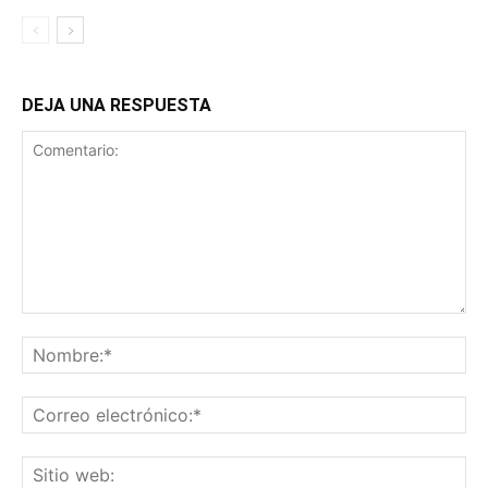
DEJA UNA RESPUESTA