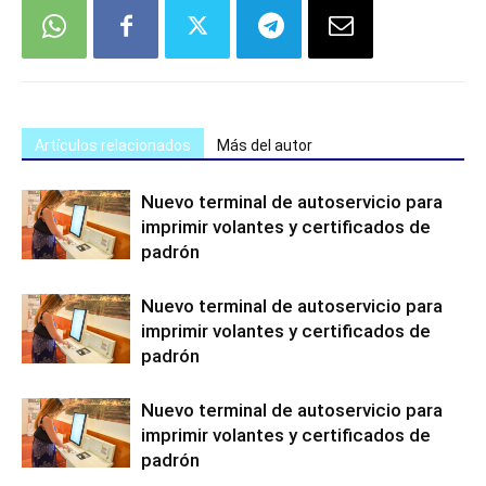
Artículos relacionados
Más del autor
Nuevo terminal de autoservicio para
imprimir volantes y certificados de
padrón
Nuevo terminal de autoservicio para
imprimir volantes y certificados de
padrón
Nuevo terminal de autoservicio para
imprimir volantes y certificados de
padrón