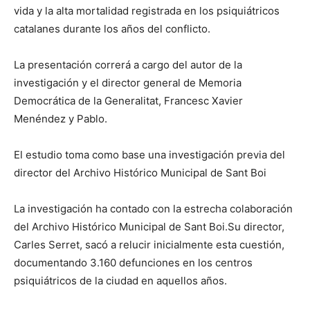
vida y la alta mortalidad registrada en los psiquiátricos
catalanes durante los años del conflicto.
La presentación correrá a cargo del autor de la
investigación y el director general de Memoria
Democrática de la Generalitat, Francesc Xavier
Menéndez y Pablo.
El estudio toma como base una investigación previa del
director del Archivo Histórico Municipal de Sant Boi
La investigación ha contado con la estrecha colaboración
del Archivo Histórico Municipal de Sant Boi.Su director,
Carles Serret, sacó a relucir inicialmente esta cuestión,
documentando 3.160 defunciones en los centros
psiquiátricos de la ciudad en aquellos años.