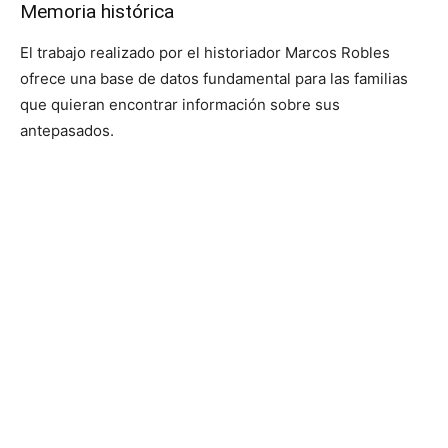
Memoria histórica
El trabajo realizado por el historiador Marcos Robles
ofrece una base de datos fundamental para las familias
que quieran encontrar información sobre sus
antepasados.