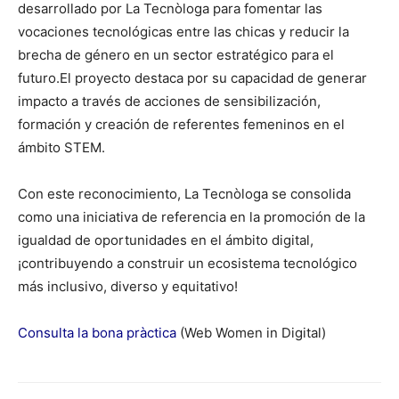
desarrollado por La Tecnòloga para fomentar las
vocaciones tecnológicas entre las chicas y reducir la
brecha de género en un sector estratégico para el
futuro.El proyecto destaca por su capacidad de generar
impacto a través de acciones de sensibilización,
formación y creación de referentes femeninos en el
ámbito STEM.
Con este reconocimiento, La Tecnòloga se consolida
como una iniciativa de referencia en la promoción de la
igualdad de oportunidades en el ámbito digital,
¡contribuyendo a construir un ecosistema tecnológico
más inclusivo, diverso y equitativo!
Consulta la bona pràctica
(Web Women in Digital)