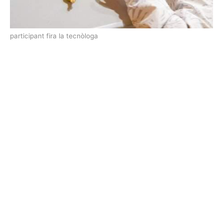
participant fira la tecnòloga