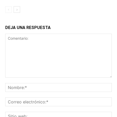
DEJA UNA RESPUESTA