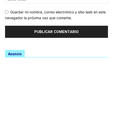
Guardar mi nombre, correo electrónico y sitio web en este
navegador la próxima vez que comente.
Anuncio