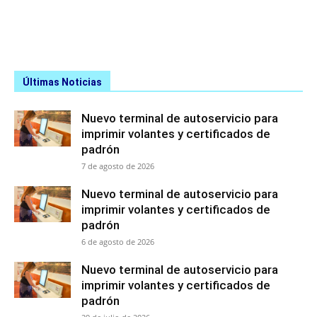
Últimas Noticias
Nuevo terminal de autoservicio para
imprimir volantes y certificados de
padrón
7 de agosto de 2026
Nuevo terminal de autoservicio para
imprimir volantes y certificados de
padrón
6 de agosto de 2026
Nuevo terminal de autoservicio para
imprimir volantes y certificados de
padrón