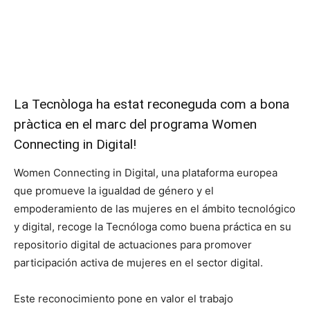
La Tecnòloga ha estat reconeguda com a bona
pràctica en el marc del programa Women
Connecting in Digital!
Women Connecting in Digital, una plataforma europea
que promueve la igualdad de género y el
empoderamiento de las mujeres en el ámbito tecnológico
y digital, recoge la Tecnóloga como buena práctica en su
repositorio digital de actuaciones para promover
participación activa de mujeres en el sector digital.
Este reconocimiento pone en valor el trabajo