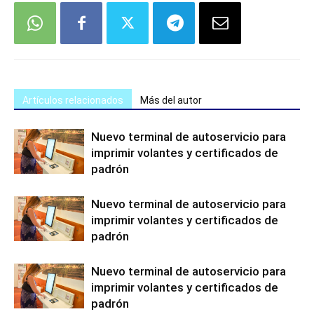
Artículos relacionados
Más del autor
Nuevo terminal de autoservicio para
imprimir volantes y certificados de
padrón
Nuevo terminal de autoservicio para
imprimir volantes y certificados de
padrón
Nuevo terminal de autoservicio para
imprimir volantes y certificados de
padrón