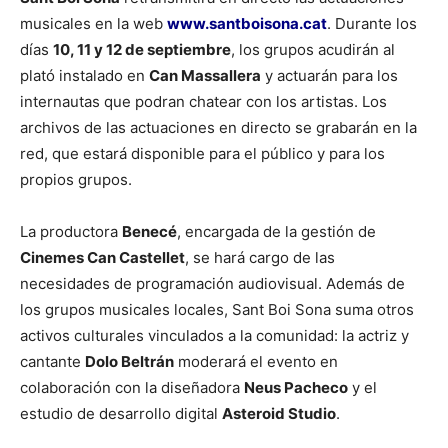
musicales en la web
www.santboisona.cat
. Durante los
días
10, 11 y 12 de septiembre
, los grupos acudirán al
plató instalado en
Can Massallera
y actuarán para los
internautas que podran chatear con los artistas. Los
archivos de las actuaciones en directo se grabarán en la
red, que estará disponible para el público y para los
propios grupos.
La productora
Benecé
, encargada de la gestión de
Cinemes Can Castellet
, se hará cargo de las
necesidades de programación audiovisual. Además de
los grupos musicales locales, Sant Boi Sona suma otros
activos culturales vinculados a la comunidad: la actriz y
cantante
Dolo Beltrán
moderará el evento en
colaboración con la diseñadora
Neus Pacheco
y el
estudio de desarrollo digital
Asteroid Studio
.