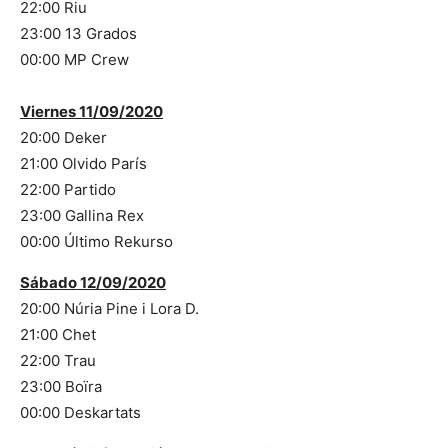
22:00 Riu
23:00 13 Grados
00:00 MP Crew
Viernes
11/09/2020
20:00 Deker
21:00 Olvido París
22:00 Partido
23:00 Gallina Rex
00:00 Último Rekurso
Sábado
12/09/2020
20:00 Núria Pine i Lora D.
21:00 Chet
22:00 Trau
23:00 Boïra
00:00 Deskartats