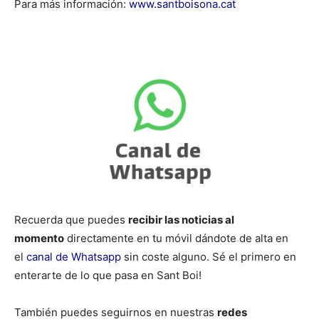
Para más información:
www.santboisona.cat
Recuerda que puedes
recibir las noticias al
momento
directamente en tu móvil dándote de alta en
el
canal de Whatsapp
sin coste alguno. Sé el primero en
enterarte de lo que pasa en Sant Boi!
También puedes seguirnos en nuestras
redes