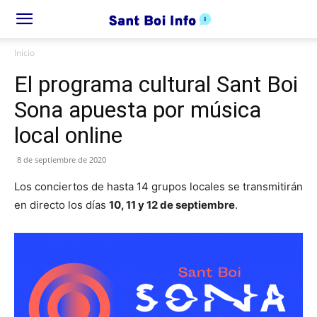
Inicio
El programa cultural Sant Boi
Sona apuesta por música
local online
8 de septiembre de 2020
Los conciertos de hasta 14 grupos locales se transmitirán
en directo los días
10, 11 y 12 de septiembre
.