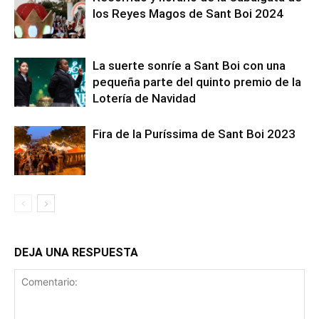
los Reyes Magos de Sant Boi 2024
La suerte sonríe a Sant Boi con una
pequeña parte del quinto premio de la
Lotería de Navidad
Fira de la Puríssima de Sant Boi 2023
DEJA UNA RESPUESTA