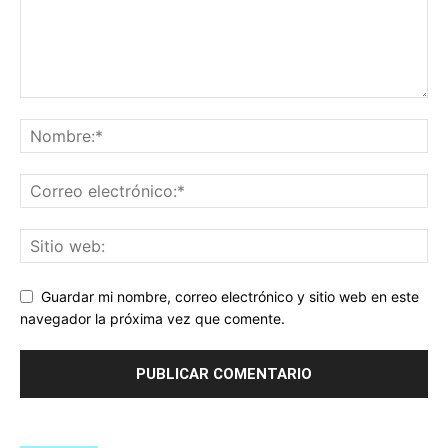
Guardar mi nombre, correo electrónico y sitio web en este
navegador la próxima vez que comente.