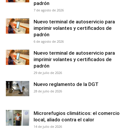
padrón
7 de agosto de 2026
Nuevo terminal de autoservicio para
imprimir volantes y certificados de
padrón
6 de agosto de 2026
Nuevo terminal de autoservicio para
imprimir volantes y certificados de
padrón
29 de julio de 2026
Nuevo reglamento de la DGT
28 de julio de 2026
Microrefugios climáticos: el comercio
local, aliado contra el calor
14 de julio de 2026