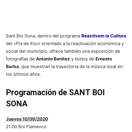
Sant Boi Sona, dentro del programa
Reactivem la Cultura
del «Pla de Xoc» orientado a la reactivación económica y
social del municipio, ofrece también una exposición de
fotografías de
Antonio Benítez
y textos de
Ernesto
Barba
, que muestran la trayectoria de la música local en
los últimos años.
Programación de SANT BOI
SONA
Jueves
10/09/2020
21:00 Boi Flamenco