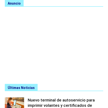
Anuncio
Últimas Noticias
Nuevo terminal de autoservicio para
imprimir volantes y certificados de