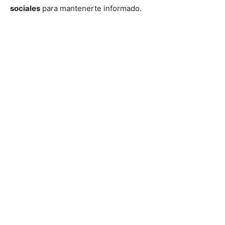
sociales
para mantenerte informado.