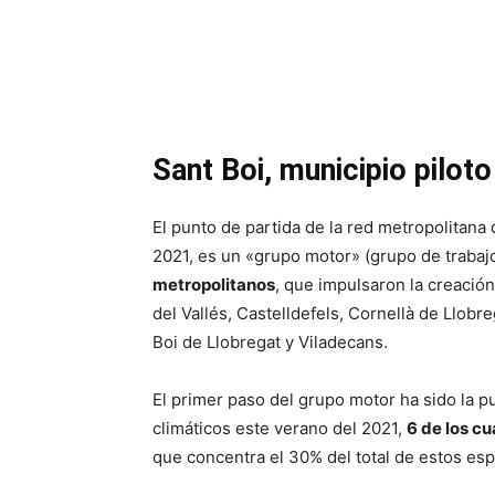
Sant Boi, municipio piloto
El punto de partida de la red metropolitana
2021, es un «grupo motor» (grupo de trabaj
metropolitanos
, que impulsaron la creación
del Vallés, Castelldefels, Cornellà de Llobr
Boi de Llobregat y Viladecans.
El primer paso del grupo motor ha sido la p
climáticos este verano del 2021,
6 de los cu
que concentra el 30% del total de estos esp