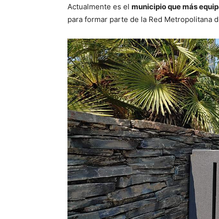
Actualmente es el
municipio que más equip
para formar parte de la Red Metropolitana d