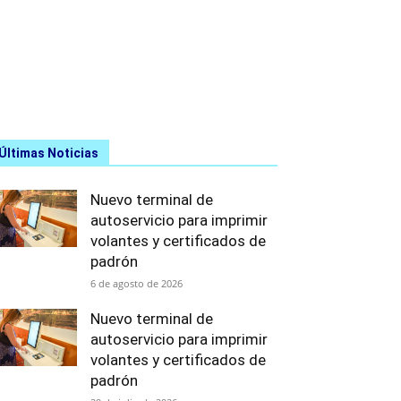
Últimas Noticias
Nuevo terminal de
autoservicio para imprimir
volantes y certificados de
padrón
6 de agosto de 2026
Nuevo terminal de
autoservicio para imprimir
volantes y certificados de
padrón