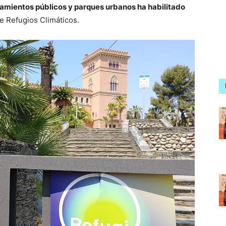
amientos públicos y parques urbanos ha habilitado
e Refugios Climáticos.