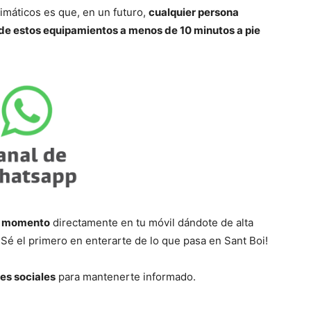
limáticos es que, en un futuro,
cualquier persona
 de estos equipamientos a menos de 10 minutos a pie
l
momento
directamente en tu móvil dándote de alta
¡Sé el primero en enterarte de lo que pasa en Sant Boi!
es sociales
para mantenerte informado.