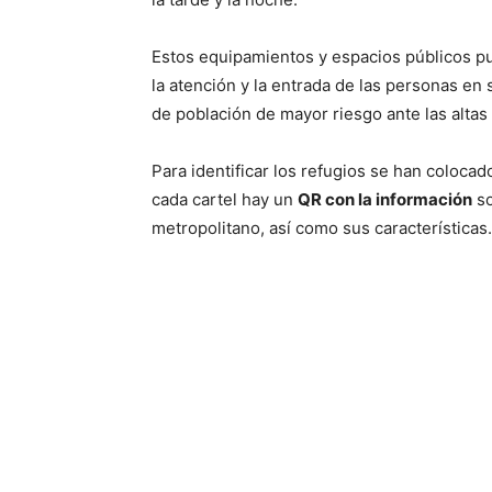
Estos equipamientos y espacios públicos pu
la atención y la entrada de las personas en 
de población de mayor riesgo ante las alta
Para identificar los refugios se han colocad
cada cartel hay un
QR con la información
so
metropolitano, así como sus características.