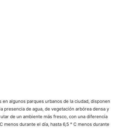
os en algunos parques urbanos de la ciudad, disponen
 la presencia de agua, de vegetación arbórea densa y
utar de un ambiente más fresco, con una diferencia
 menos durante el día, hasta 6,5 ​​° C menos durante