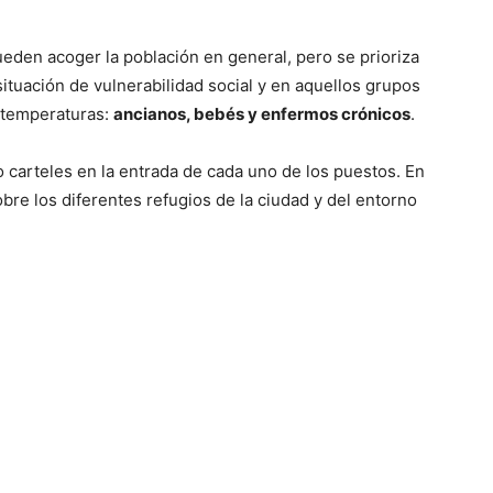
eden acoger la población en general, pero se prioriza
situación de vulnerabilidad social y en aquellos grupos
s temperaturas:
ancianos, bebés y enfermos crónicos
.
o carteles en la entrada de cada uno de los puestos. En
bre los diferentes refugios de la ciudad y del entorno