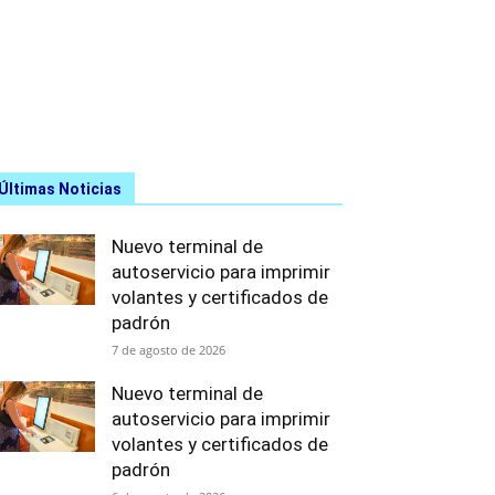
Últimas Noticias
Nuevo terminal de
autoservicio para imprimir
volantes y certificados de
padrón
7 de agosto de 2026
Nuevo terminal de
autoservicio para imprimir
volantes y certificados de
padrón