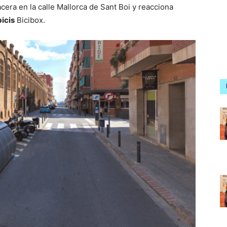
cera en la calle Mallorca de Sant Boi y reacciona
icis
Bicibox.