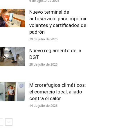
6 de agosto de 2026
Nuevo terminal de
autoservicio para imprimir
volantes y certificados de
padrón
29 de julio de 2026
Nuevo reglamento de la
DGT
28 de julio de 2026
Microrefugios climáticos:
el comercio local, aliado
contra el calor
14 de julio de 2026