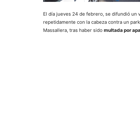
El día jueves 24 de febrero, se difundió un
repetidamente con la cabeza contra un park
Massallera, tras haber sido
multada por apa