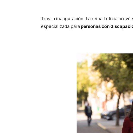
Tras la inauguración, La reina Letizia prevé 
especializada para
personas con discapacid