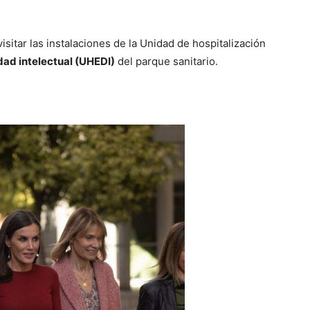
visitar las instalaciones de la Unidad de hospitalización
ad intelectual (UHEDI)
del parque sanitario.