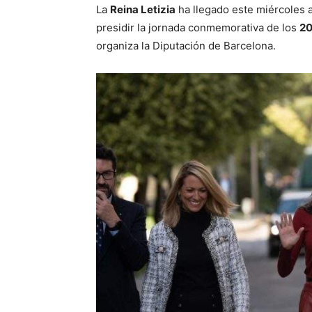
La
Reina Letizia
ha llegado este miércoles 
presidir la jornada conmemorativa de los
20
organiza la Diputación de Barcelona.