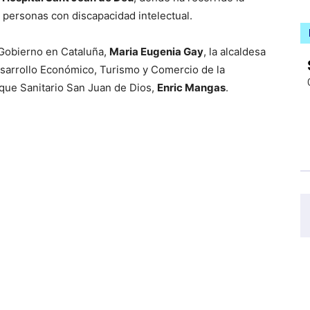
 personas con discapacidad intelectual.
 Gobierno en Cataluña,
Maria Eugenia Gay
, la alcaldesa
esarrollo Económico, Turismo y Comercio de la
arque Sanitario San Juan de Dios,
Enric Mangas
.