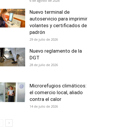
6 de agosto de 2026
Nuevo terminal de
autoservicio para imprimir
volantes y certificados de
padrón
29 de julio de 2026
Nuevo reglamento de la
DGT
28 de julio de 2026
Microrefugios climáticos:
el comercio local, aliado
contra el calor
14 de julio de 2026