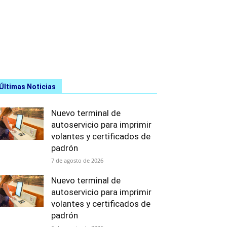
Últimas Noticias
Nuevo terminal de
autoservicio para imprimir
volantes y certificados de
padrón
7 de agosto de 2026
Nuevo terminal de
autoservicio para imprimir
volantes y certificados de
padrón